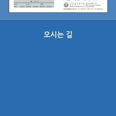
오시는 길