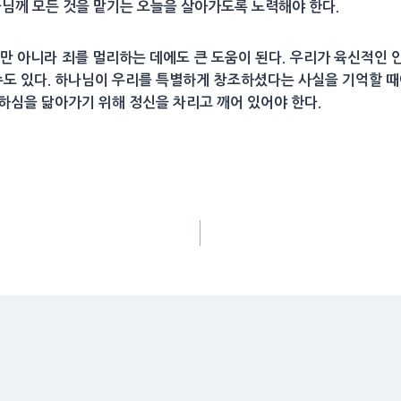
나님께 모든 것을 맡기는 오늘을 살아가도록 노력해야 한다.
만 아니라 죄를 멀리하는 데에도 큰 도움이 된다. 우리가 육신적인
도 있다. 하나님이 우리를 특별하게 창조하셨다는 사실을 기억할 때에
하심을 닮아가기 위해 정신을 차리고 깨어 있어야 한다.