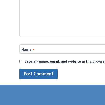
Name
*
Save my name, email, and website in this browse