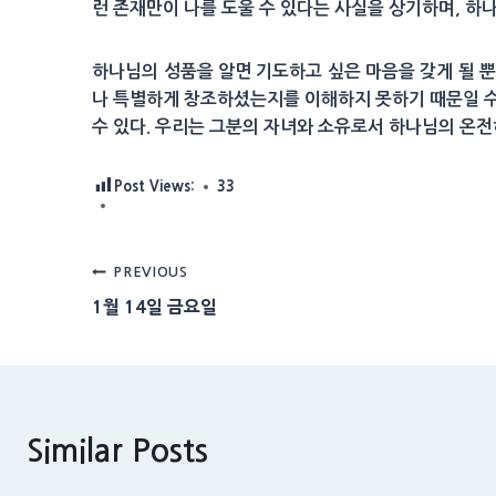
런 존재만이 나를 도울 수 있다는 사실을 상기하며, 하
하나님의 성품을 알면 기도하고 싶은 마음을 갖게 될 뿐
나 특별하게 창조하셨는지를 이해하지 못하기 때문일 수
수 있다. 우리는 그분의 자녀와 소유로서 하나님의 온전
Post Views:
33
Post
PREVIOUS
1월 14일 금요일
navigation
Similar Posts