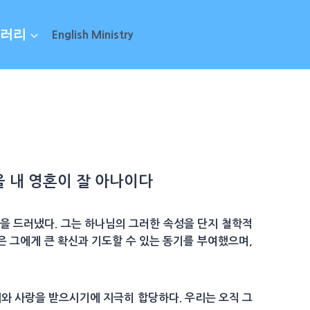
러리
English Ministry
을 내
영혼
이 잘 아나이다
을 드러냈다. 그는 하나님의 그러한 속성을 단지 철학적
은 그에게 큰 확신과 기도할 수 있는 동기를 부여했으며,
와 사랑을 받으시기에 지극히 합당하다. 우리는 오직 그