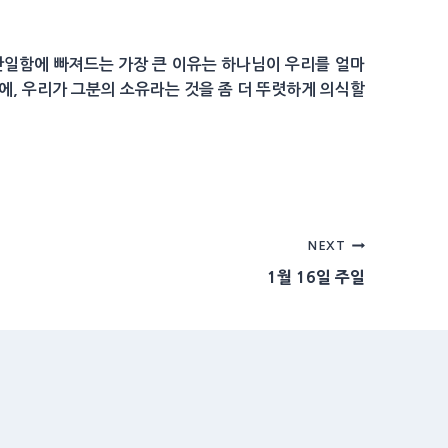
 안일함에 빠져드는 가장 큰 이유는 하나님이 우리를 얼마
, 우리가 그분의 소유라는 것을 좀 더 뚜렷하게 의식할
NEXT
1월 16일 주일