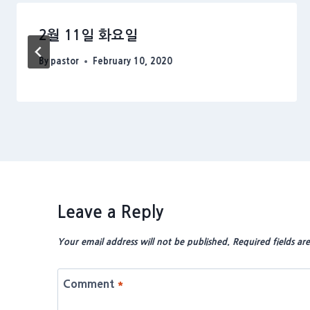
2월 11일 화요일
By
pastor
February 10, 2020
Leave a Reply
Your email address will not be published.
Required fields a
Comment
*