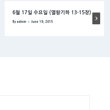
6월 17일 수요일 (열왕기하 13-15장)
By
admin
June 19, 2015