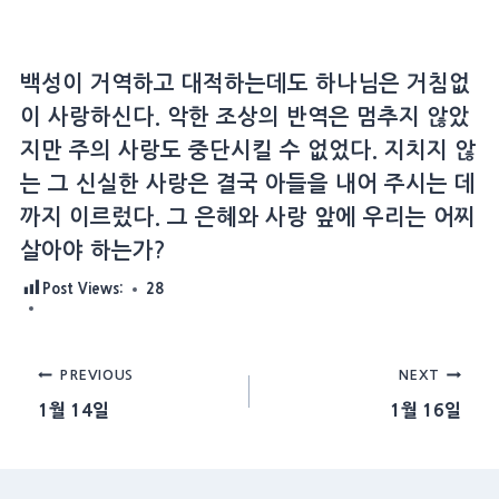
백성이 거역하고 대적하는데도 하나님은 거침없
이 사랑하신다. 악한 조상의 반역은 멈추지 않았
지만 주의 사랑도 중단시킬 수 없었다. 지치지 않
는 그 신실한 사랑은 결국 아들을 내어 주시는 데
까지 이르렀다. 그 은혜와 사랑 앞에 우리는 어찌
살아야 하는가?
Post Views:
28
Post
PREVIOUS
NEXT
1월 14일
1월 16일
navigation