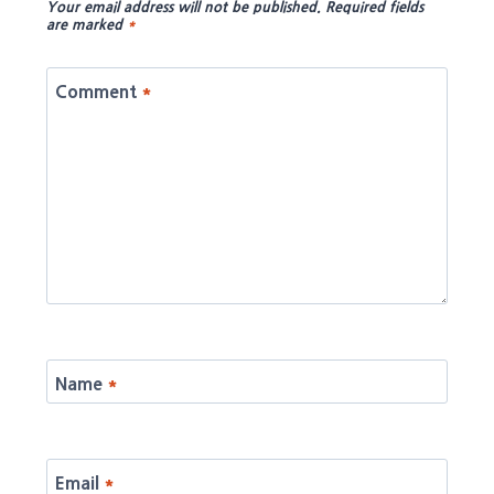
Your email address will not be published.
Required fields
are marked
*
Comment
*
Name
*
Email
*