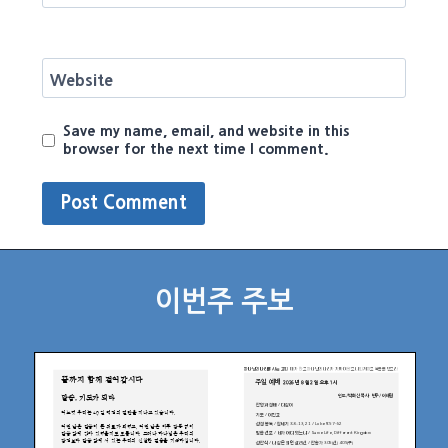
Website
Save my name, email, and website in this
browser for the next time I comment.
이번주 주보