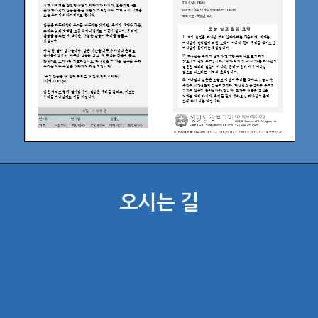
오시는 길