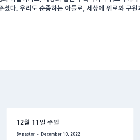
주셨다. 우리도 순종하는 아들로, 세상에 위로와 구원
12월 11일 주일
By
pastor
December 10, 2022