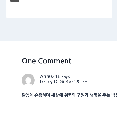
One Comment
Ahn0216
says:
January 17, 2019 at 1:51 pm
말씀에 순종하며 세상에 위로와 구원과 생명을 주는 백