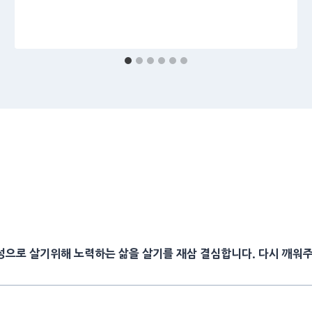
성으로 살기위해 노력하는 삶을 살기를 재삼 결심합니다. 다시 깨워