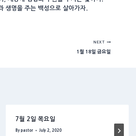
과 생명을 주는 백성으로 살아가자.
NEXT
1월 18일 금요일
7월 2일 목요일
By
pastor
July 2, 2020