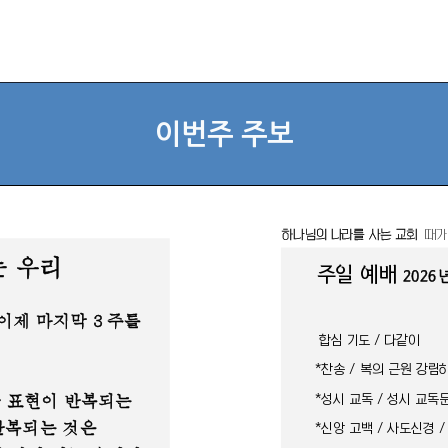
이번주 주보