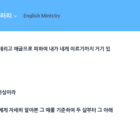
러리
English Ministry
 데리고
애굽
으로 피하여 내가 네게 이르기까지 거기 있
 하심이라
에게 자세히 알아본 그 때를 기준하여 두 살부터 그 아래