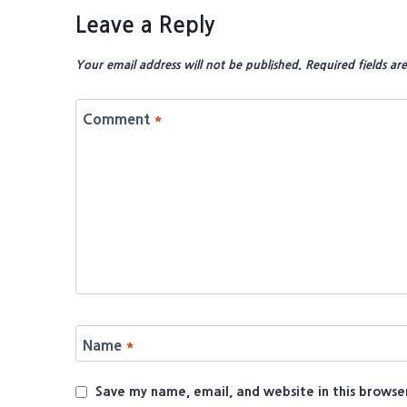
Leave a Reply
Your email address will not be published.
Required fields a
Comment
*
Name
*
Save my name, email, and website in this browse