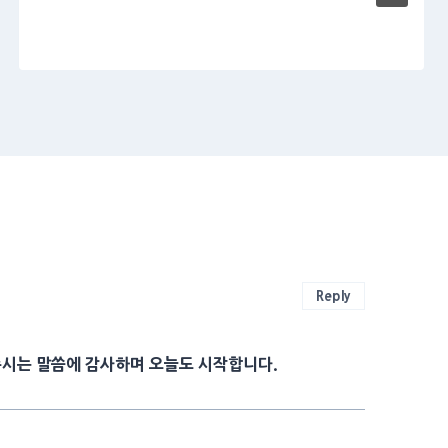
Reply
주시는 말씀에 감사하며 오늘도 시작합니다.