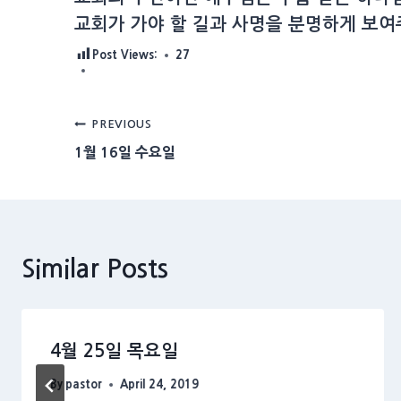
교회가 가야 할 길과 사명을 분명하게 보여
Post Views:
27
Post
PREVIOUS
1월 16일 수요일
navigation
Similar Posts
4월 25일 목요일
By
pastor
April 24, 2019