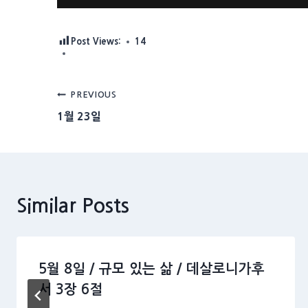
Post Views:
14
Post
PREVIOUS
1월 23일
navigation
Similar Posts
5월 8일 / 규모 있는 삶 / 데살로니가후
서 3장 6절