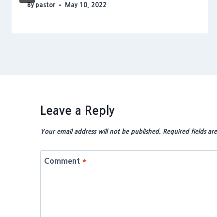
By
pastor
May 10, 2022
Leave a Reply
Your email address will not be published.
Required fields a
Comment
*