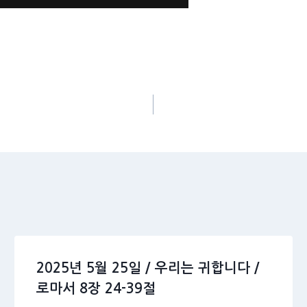
2025년 5월 25일 / 우리는 귀합니다 /
로마서 8장 24-39절