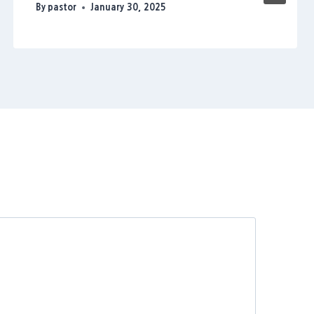
By
pastor
January 30, 2025