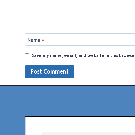
Name
*
Save my name, email, and website in this browse