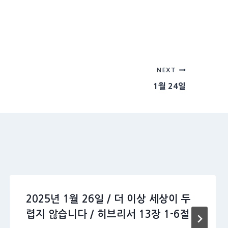
NEXT
1월 24일
2025년 1월 26일 / 더 이상 세상이 두
렵지 않습니다 / 히브리서 13장 1-6절