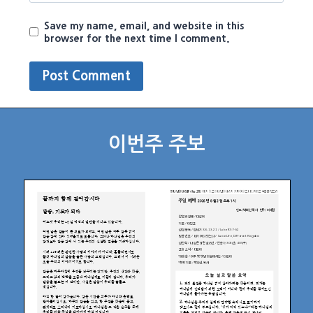
Save my name, email, and website in this
browser for the next time I comment.
이번주 주보