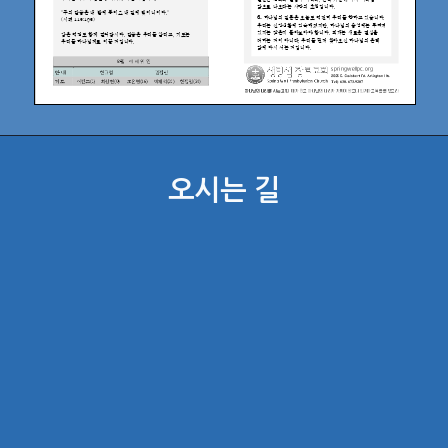
오시는 길