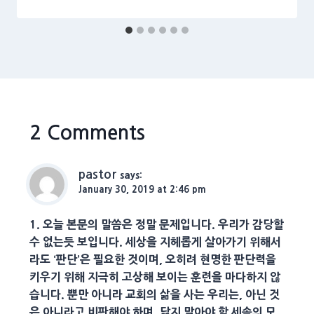
2 Comments
pastor
says:
January 30, 2019 at 2:46 pm
1. 오늘 본문의 말씀은 정말 문제입니다. 우리가 감당할
수 없는듯 보입니다. 세상을 지헤롭게 살아가기 위해서
라도 ‘판단’은 필요한 것이며, 오히려 현명한 판단력을
키우기 위해 지극히 고상해 보이는 훈련을 마다하지 않
습니다. 뿐만 아니라 교회의 삶을 사는 우리는, 아닌 것
은 아니라고 비판해야 하며, 닮지 말아야 할 세속의 모