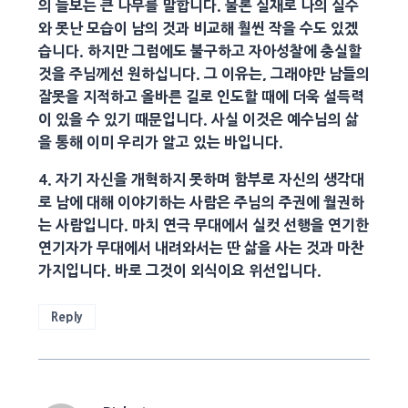
의 들보는 큰 나무를 말합니다. 물론 실재로 나의 실수
와 못난 모습이 남의 것과 비교해 훨씬 작을 수도 있겠
습니다. 하지만 그럼에도 불구하고 자아성찰에 충실할
것을 주님께선 원하십니다. 그 이유는, 그래야만 남들의
잘못을 지적하고 올바른 길로 인도할 때에 더욱 설득력
이 있을 수 있기 때문입니다. 사실 이것은 예수님의 삶
을 통해 이미 우리가 알고 있는 바입니다.
4. 자기 자신을 개혁하지 못하며 함부로 자신의 생각대
로 남에 대해 이야기하는 사람은 주님의 주권에 월권하
는 사람입니다. 마치 연극 무대에서 실컷 선행을 연기한
연기자가 무대에서 내려와서는 딴 삶을 사는 것과 마찬
가지입니다. 바로 그것이 외식이요 위선입니다.
Reply