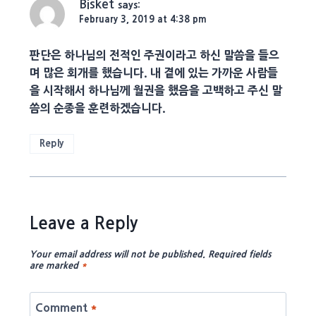
Bisket
says:
February 3, 2019 at 4:38 pm
판단은 하나님의 전적인 주권이라고 하신 말씀을 들으
며 많은 회개를 했습니다. 내 곁에 있는 가까운 사람들
을 시작해서 하나님께 월권을 했음을 고백하고 주신 말
씀의 순종을 훈련하겠습니다.
Reply
Leave a Reply
Your email address will not be published.
Required fields
are marked
*
Comment
*