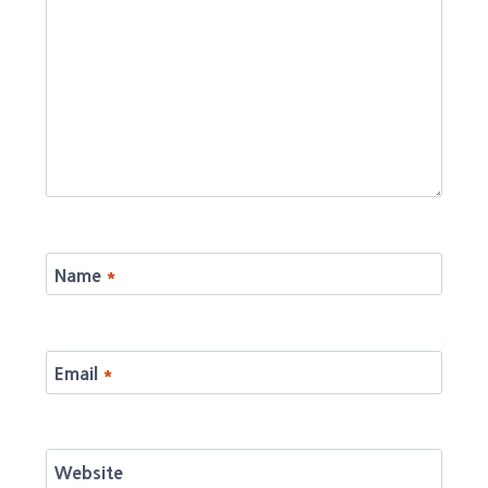
Name
*
Email
*
Website