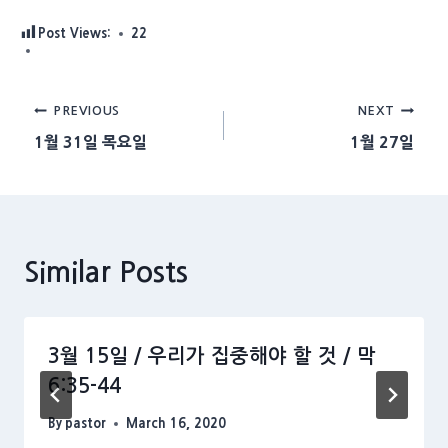
Post Views:
22
Post
PREVIOUS
NEXT
1월 31일 목요일
1월 27일
navigation
Similar Posts
3월 15일 / 우리가 집중해야 할 것 / 막
6:35-44
By
pastor
March 16, 2020