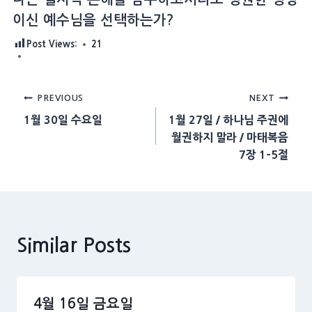
이신 예수님을 선택하는가?
Post Views:
21
Post
PREVIOUS
NEXT
1월 30일 수요일
1월 27일 / 하나님 주권에
navigation
월권하지 말라 / 마태복음
7장 1-5절
Similar Posts
4월 16일 금요일