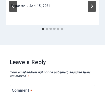
By
pastor
April 15, 2021
Leave a Reply
Your email address will not be published.
Required fields
are marked
*
Comment
*