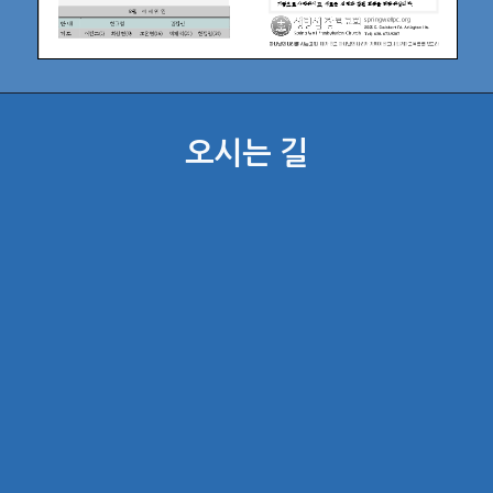
오시는 길