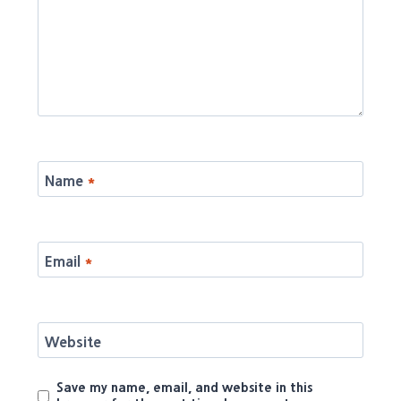
Name
*
Email
*
Website
Save my name, email, and website in this