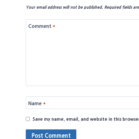
Your email address will not be published.
Required fields a
Comment
*
Name
*
Save my name, email, and website in this browse