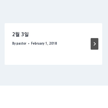
2월 3일
By
pastor
February 1, 2018