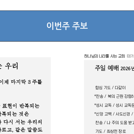
이번주 주보