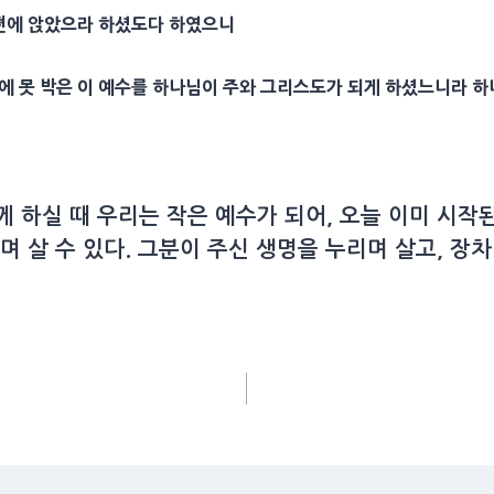
편에 앉았으라 하셨도다 하였으니
에 못 박은 이 예수를 하나님이 주와
그리스도
가 되게 하셨느니라 하
께 하실 때 우리는 작은 예수가 되어, 오늘 이미 시
며 살 수 있다. 그분이 주신 생명을 누리며 살고, 장차