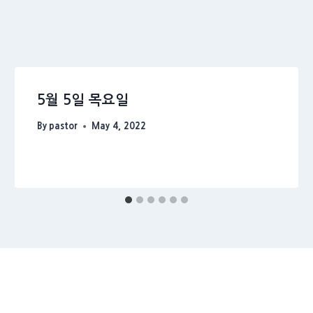
5월 5일 목요일
By
pastor
May 4, 2022