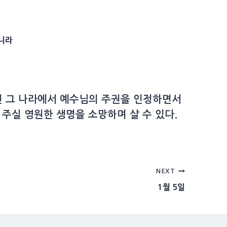
니라
작된 그 나라에서 예수님의 주권을 인정하면서
 주실 영원한 생명을 소망하며 살 수 있다.
NEXT
1월 5일