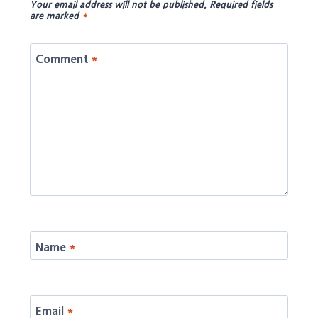
Your email address will not be published.
Required fields
are marked
*
Comment
*
Name
*
Email
*