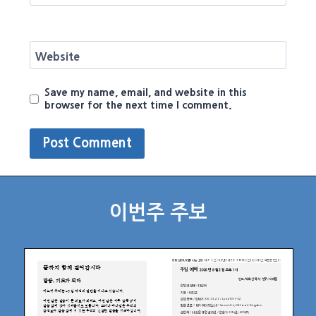
Website
Save my name, email, and website in this
browser for the next time I comment.
이번주 주보