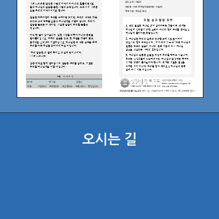
오시는 길