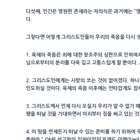
다섯째, 인간은 영원한 존재라는 자의식은 과거에는 “영
다.
그렇다면 어떻게 그리스도인들이 우리의 죽음을 다시 생
1. 육체의 죽음은 죄에 대한 창조주의 심판으로 인하여
님으로부터의 분리를 더욱 깊고 고통스럽게 할 뿐이다.
2. 그리스도인에게는 사망의 쏘는 것이 없어졌다. 
인도하실 것이다. 육체의 죽음 이후에는 안타깝게도 잠시 
3. 그리스도께서 언제 다시 오실지 우리가 알 수 없기
행을 떠날 것을 기대하면서 미리부터 짐을 싸고 있는 것
4. 이 땅을 언제든지 떠날 수 있는 준비를 하기 위하여 
중하라.” OMF 선교회의 임원이었던 프레드 미첼(Fre