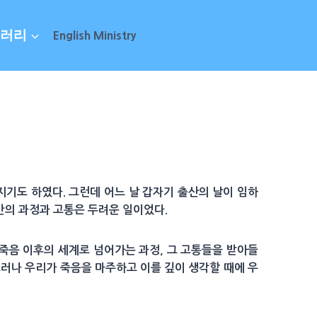
러리
English Ministry
기도 하였다. 그런데 어느 날 갑자기 출산의 날이 임하
분만의 과정과 고통은 두려운 일이었다.
 죽음 이후의 세계로 넘어가는 과정, 그 고통들을 받아들
그러나 우리가 죽음을 마주하고 이를 깊이 생각할 때에 우