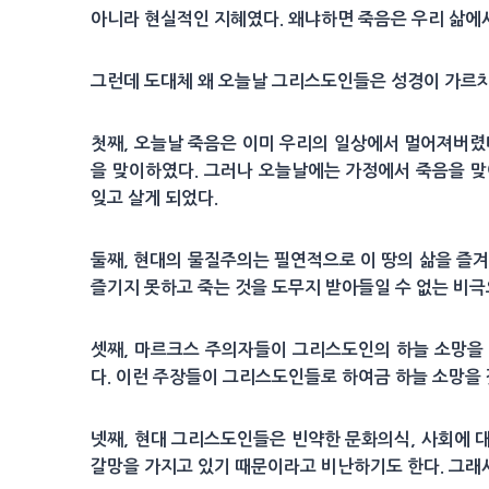
아니라 현실적인 지혜였다. 왜냐하면 죽음은 우리 삶에서
그런데 도대체 왜 오늘날 그리스도인들은 성경이 가르치
첫째, 오늘날 죽음은 이미 우리의 일상에서 멀어져버렸
을 맞이하였다. 그러나 오늘날에는 가정에서 죽음을 맞
잊고 살게 되었다.
둘째, 현대의 물질주의는 필연적으로 이 땅의 삶을 즐
즐기지 못하고 죽는 것을 도무지 받아들일 수 없는 비
셋째, 마르크스 주의자들이 그리스도인의 하늘 소망을
다. 이런 주장들이 그리스도인들로 하여금 하늘 소망을
넷째, 현대 그리스도인들은 빈약한 문화의식, 사회에 
갈망을 가지고 있기 때문이라고 비난하기도 한다. 그래