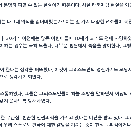
 분명히 피할 수 없는 현실이기 때문이다. 사실 타조처럼 현실을 외
는 나그네 의식을 잃어버렸는가? 이는 몇 가지 다양한 요소들이 복
다. 20세기 이전에는 많은 어린이들이 10세가 되기도 전에 사망하
이하는 경우는 극히 드물다. 대부분 병원에서 죽음을 맞이한다. 그
겨야 한다는 생각을 퍼뜨렸다. 이것이 그리스도인의 정신까지도 오염
극으로 생각하게 되었다.
 조롱하였다. 그들은 그리스도인들이 하늘 소망을 말하면서 이땅의
 갖지 못하도록 방해하였다.
대한 무관심, 빈곤한 인권의식을 가지고 있다는 비난을 받고 있다. 
서 우리 스스로도 천국에 대한 갈망을 가지는 것이 현실 도피적이거