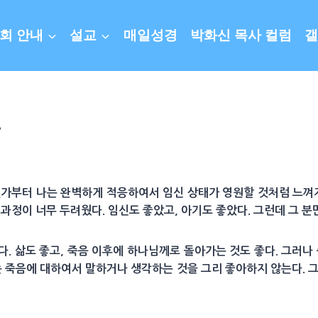
회 안내
설교
매일성경
박화신 목사 컬럼
갤
.
젠가부터 나는 완벽하게 적응하여서 임신 상태가 영원할 것처럼 느껴지
 과정이 너무 두려웠다. 임신도 좋았고, 아기도 좋았다. 그런데 그 
. 삶도 좋고, 죽음 이후에 하나님께로 돌아가는 것도 좋다. 그러나
는 죽음에 대하여서 말하거나 생각하는 것을 그리 좋아하지 않는다. 