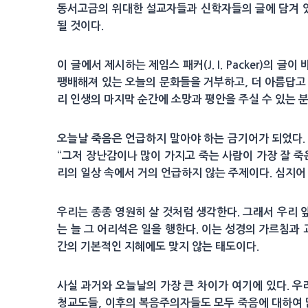
동서고금의 위대한 설교자들과 신학자들의 글에 담겨 있
될 것이다.
이 글에서 제시하는 제임스 패커(J. I. Packer)
팽배해져 있는 오늘의 문화들을 거부하고, 더 아름답고
리 인생의 마지막 순간에 소망과 평안을 주실 수 있는 
오늘날 죽음은 언급하지 말아야 하는 금기어가 되었다.
“그저 장난감이나 많이 가지고 죽는 사람이 가장 잘 죽은 
리의 일상 속에서 거의 언급하지 않는 주제이다. 심지
우리는 종종 영원히 살 것처럼 생각한다. 그래서 우리 
는 늘 그 어리석은 일을 행한다. 이는 성경의 가르침과
간의 기본적인 지혜에도 맞지 않는 태도이다.
사실 과거와 오늘날의 가장 큰 차이가 여기에 있다. 우
청교도들, 이후의 복음주의자들도 모두 죽음에 대하여 많