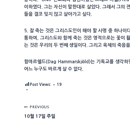
이하였다. 그는 자신이 말한대로 살았다. 그래서 그의 전기
들을 결코 잊지 않고 살아가고 싶다.
5. 잘 죽는 것은 그리스도인이 해야 할 사명 중 하나
통하여, 그리스도와 함께 죽는 것은 영적으로는 꽃이 활
는 것은 우리의 두 번째 생일이다. 그리고 육체의 죽음
함마르쉘드(Dag Hammarskjöld)는 기독교를 
어느 누구도 바르게 살 수 없다.
Post Views:
19
Post
PREVIOUS
10월 17일 주일
navigation