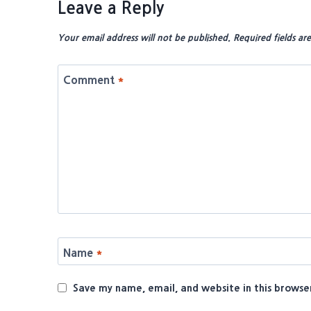
Leave a Reply
Your email address will not be published.
Required fields a
Comment
*
Name
*
Save my name, email, and website in this browse