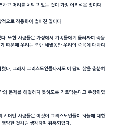
면하고 머리를 처박고 있는 것이 가장 어리석은 짓이다.
합적으로 작용하여 벌어진 일이다.
였다. 또한 사람들은 가정에서 가족들에게 둘러싸여 죽음
렇기 때문에 우리는 오랜 세월동안 우리의 죽음에 대하여
시켰다. 그래서 그리스도인들마저도 이 땅의 삶을 충분히
 악의 문제를 해결하지 못하도록 가로막는다고 주장하였
그리고 어떤 사람들은 이것이 그리스도인들이 하늘에 대한
나 병약한 것처럼 생각하며 위축되었다.