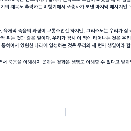
의 제목도 추락하는 비행기에서 조종사가 보낸 마지막 메시지인 “궤도에 오
이다. 육체적 죽음의 과정이 고통스럽긴 하지만, 그리스도는 우리가 잘 
짝 피는 것과 같은 일이다. 우리가 잠시 이 땅에 태어나는 것은 우
을 통하여서 영원한 나라에 입성하는 것은 우리의 세 번째 생일이라 할
생각하면서 죽음을 이해하지 못하는 철학은 생명도 이해할 수 없다고 말