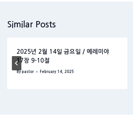
Similar Posts
2025년 2월 14일 금요일 / 예레미야
17장 9-10절
By
pastor
February 14, 2025