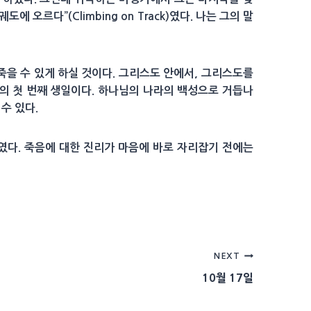
르다”(Climbing on Track)였다. 나는 그의 말
죽을 수 있게 하실 것이다. 그리스도 안에서, 그리스도를
리의 첫 번째 생일이다. 하나님의 나라의 백성으로 거듭나
 수 있다.
하였다. 죽음에 대한 진리가 마음에 바로 자리잡기 전에는
NEXT
10월 17일