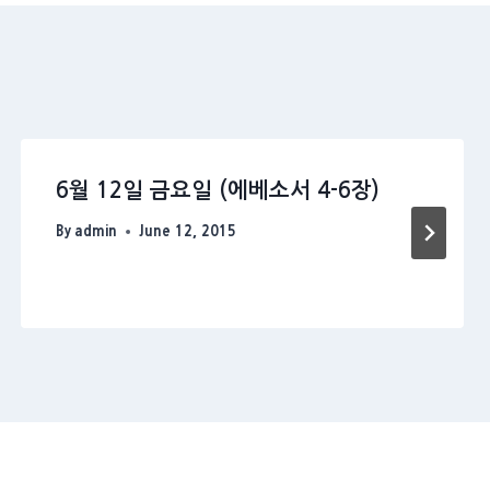
6월 12일 금요일 (에베소서 4-6장)
By
admin
June 12, 2015