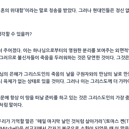
혼의 위대함”이라는 말로 칭송을 받았다. 그러나 현대인들은 정신 
각할 수 있을까?
서 주어졌다. 이는 하나님으로부터의 영원한 분리를 보여주는 외면적
 그러므로 불신자들이 죽음을 두려워하는 것은 당연한 것이다. 그것은
하나님의 은혜가 그리스도인의 죽음의 날을 구원자와의 만남의 날로 
육체가 없는 상태로 있을 것이다. 그러나 이는 그리스도께 더 가까이 있
 때문에 항상 이 땅을 떠날 준비를 하고 있는 것은 그리스도인의 가장 
처럼 말이다.
우리가 기억할 말은 “매일 마지막 날인 것처럼 살아가라”(토마스 켄(Th
d Mitchell)은 선교지에서 갑자기 본국으로 소환이 되었을 때 이 