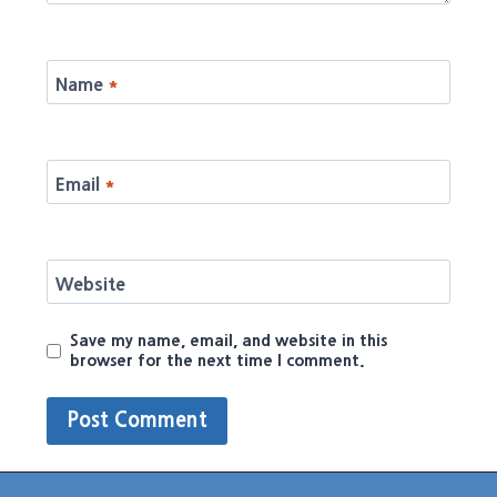
Name
*
Email
*
Website
Save my name, email, and website in this
browser for the next time I comment.