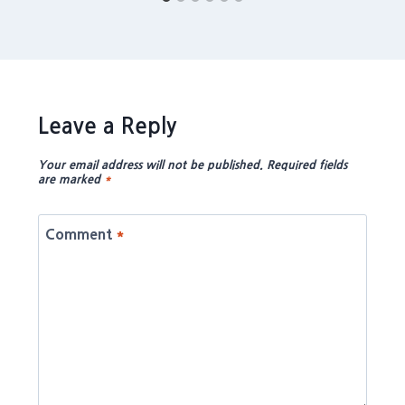
Leave a Reply
Your email address will not be published.
Required fields
are marked
*
Comment
*