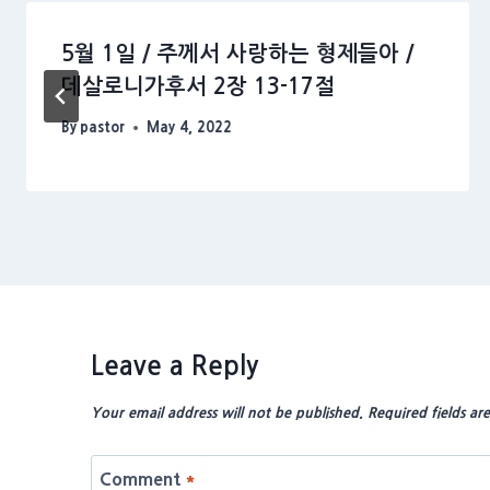
5월 1일 / 주께서 사랑하는 형제들아 /
데살로니가후서 2장 13-17절
By
pastor
May 4, 2022
Leave a Reply
Your email address will not be published.
Required fields a
Comment
*