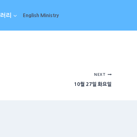
러리
English Ministry
NEXT
10월 27일 화요일