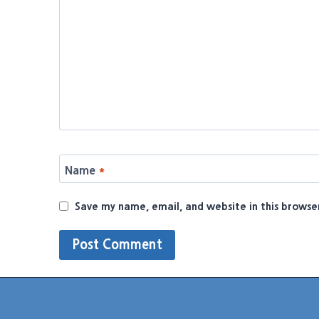
Name
*
Save my name, email, and website in this browse