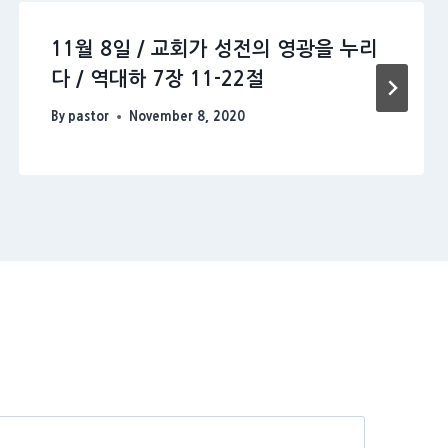
11월 8일 / 교회가 성전의 영광을 누리
다 / 역대하 7장 11-22절
By
pastor
November 8, 2020