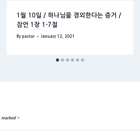
1월 10일 / 하나님을 경외한다는 증거 /
잠언 1장 1-7절
By
pastor
January 12, 2021
re marked
*