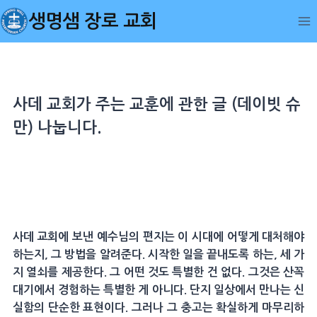
Skip
생명샘 장로 교회
to
content
사데 교회가 주는 교훈에 관한 글 (데이빗 슈
만) 나눕니다.
사데 교회에 보낸 예수님의 편지는 이 시대에 어떻게 대처해야
하는지, 그 방법을 알려준다. 시작한 일을 끝내도록 하는, 세 가
지 열쇠를 제공한다. 그 어떤 것도 특별한 건 없다. 그것은 산꼭
대기에서 경험하는 특별한 게 아니다. 단지 일상에서 만나는 신
실함의 단순한 표현이다. 그러나 그 충고는 확실하게 마무리하