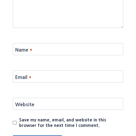
Name
*
Email
*
Website
Save my name, email, and website in this
browser for the next time I comment.