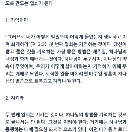
도록 만드는 열쇠가 된다.
1. 기억하라
“그러므로 네가 어떻게 받았으며 어떻게 들었는지 생각하고 지
켜 회개하라”(계 3:3). 첫 번째 열쇠는 기억하는 것이다. 당신이
받고 들은 것을 기억하는 가장 좋은 방법은 매주일, 하나님의
백성과 함께 예배하는 것이다. 하나님이 누구시며, 하나님의 약
속이 무엇이며, 우리가 어떻게 살아야하는지 기억하기 위해 우
리는 예배로 모인다. 시작한 일을 마치려면 매주일 영혼이 하나
님의 말씀으로 회복되고 자라나야 한다.
2. 지키라
두 번째 열쇠는 지키는 것이다. 하나님의 방법을 기억하는 것으
로 끝나서는 안 된다. 그것을 지켜야 한다. 거기에는 하나님과
동행하는 데에 필요한 의지적 요소가 있다. 어떤 대가를 치르더