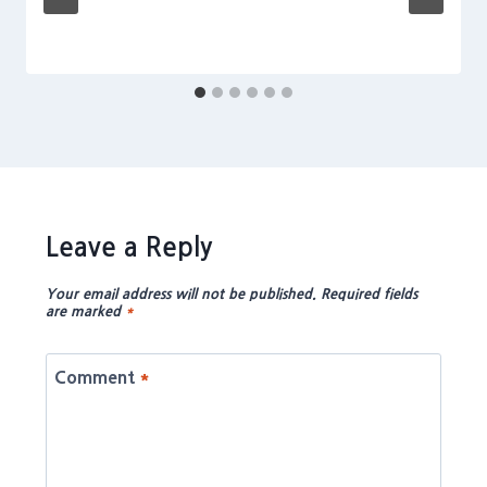
Leave a Reply
Your email address will not be published.
Required fields
are marked
*
Comment
*