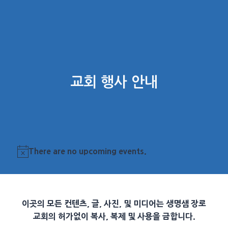
교회 행사 안내
There are no upcoming events.
Notice
이곳의 모든 컨텐츠, 글, 사진, 및 미디어는 생명샘 장로
교회의 허가없이 복사, 복제 및 사용을 금합니다.