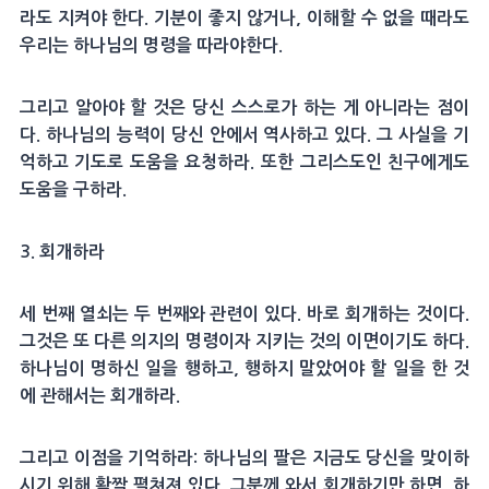
라도 지켜야 한다. 기분이 좋지 않거나, 이해할 수 없을 때라도
우리는 하나님의 명령을 따라야한다.
그리고 알아야 할 것은 당신 스스로가 하는 게 아니라는 점이
다. 하나님의 능력이 당신 안에서 역사하고 있다. 그 사실을 기
억하고 기도로 도움을 요청하라. 또한 그리스도인 친구에게도
도움을 구하라.
3. 회개하라
세 번째 열쇠는 두 번째와 관련이 있다. 바로 회개하는 것이다.
그것은 또 다른 의지의 명령이자 지키는 것의 이면이기도 하다.
하나님이 명하신 일을 행하고, 행하지 말았어야 할 일을 한 것
에 관해서는 회개하라.
그리고 이점을 기억하라: 하나님의 팔은 지금도 당신을 맞이하
시기 위해 활짝 펼쳐져 있다. 그분께 와서 회개하기만 하면, 하