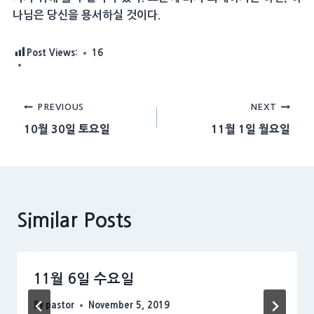
나님은 당신을 용서하실 것이다.
Post Views:
16
Post
PREVIOUS
NEXT
10월 30일 토요일
11월 1일 월요일
navigation
Similar Posts
11월 6일 수요일
By
pastor
November 5, 2019