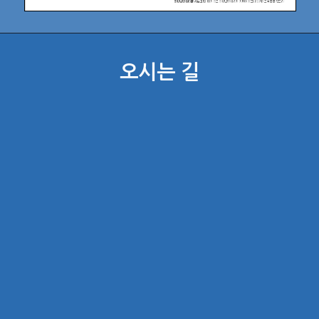
오시는 길