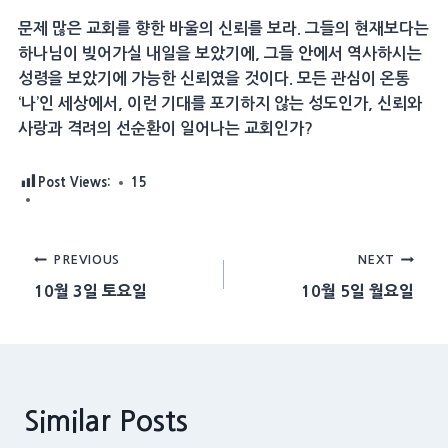
문제 많은 교회를 향한 바울의 신뢰를 보라. 그들의 현재보다는
하나님이 빚어가실 내일을 보았기에, 그들 안에서 역사하시는
성령을 보았기에 가능한 신뢰였을 것이다. 모든 관심이 온통
‘나’인 세상에서, 이런 기대를 포기하지 않는 성도인가, 신뢰와
사랑과 격려의 선순환이 일어나는 교회인가?
Post Views:
15
Post
PREVIOUS
NEXT
10월 3일 토요일
10월 5일 월요일
navigation
Similar Posts