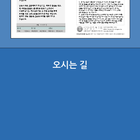
오시는 길