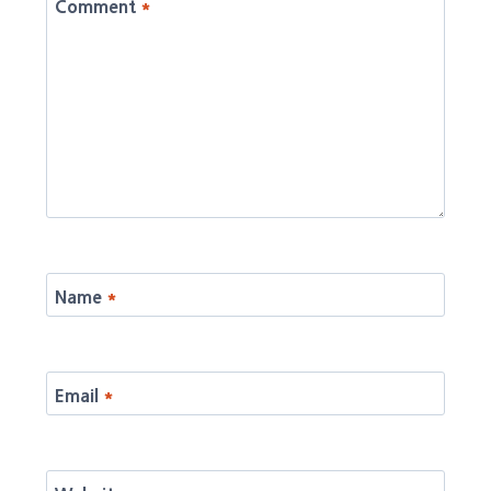
Comment
*
Name
*
Email
*