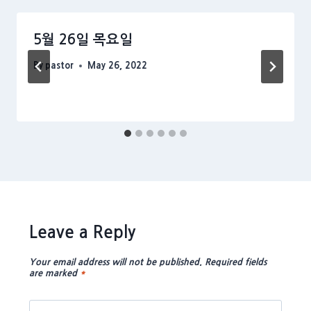
5월 26일 목요일
By
pastor
May 26, 2022
Leave a Reply
Your email address will not be published.
Required fields
are marked
*