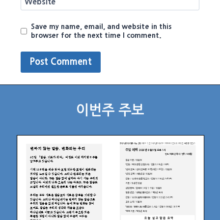
Website
Save my name, email, and website in this
browser for the next time I comment.
이번주 주보