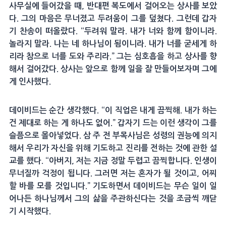
사무실에 들어갔을 때, 반대편 복도에서 걸어오는 상사를 보았
다. 그의 마음은 무너졌고 두려움이 그를 덮쳤다. 그런데 갑자
기 찬송이 떠올랐다. “두려워 말라. 내가 너와 함께 함이니라.
놀라지 말라. 나는 네 하나님이 됨이니라. 내가 너를 굳세게 하
리라 참으로 너를 도와 주리라.” 그는 심호흡을 하고 상사를 향
해서 걸어갔다. 상사는 앞으로 함께 일을 잘 만들어보자며 그에
게 인사했다.
데이비드는 순간 생각했다. “이 직업은 내게 끔찍해. 내가 하는
건 제대로 하는 게 하나도 없어.” 갑자기 드는 이런 생각이 그를
슬픔으로 몰아넣었다. 삼 주 전 부목사님은 성령의 권능에 의지
해서 우리가 자신을 위해 기도하고 진리를 전하는 것에 관한 설
교를 했다. “아버지, 저는 지금 정말 두렵고 끔찍합니다. 인생이
무너질까 걱정이 됩니다. 그러면 저는 혼자가 될 것이고, 어찌
할 바를 모를 것입니다.” 기도하면서 데이비드는 무슨 일이 일
어나든 하나님께서 그의 삶을 주관하신다는 것을 조금씩 깨닫
기 시작했다.