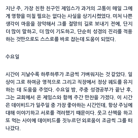
지난 주, 가장 친한 친구인 제임스가 과거의 고통이 매일 그에
게 영향을 미칠 필요는 없다는 사실을 상기시켰었다. 미처 나쁜
생각이 마음을 장악해서 그를 절망의 길로 보내기 전에, 단지
더 많이 말하고, 더 많이 기도하고, 단순히 성경의 진리를 적용
하는 것만으로도 스스로를 바로 잡는데 도움이 되었다.
수요일
시간이 지날수록 하루하루가 조금씩 가벼워지는 것 같았다. 일
상이 그로 하여금 영적으로 그리고 직장에서 정상 궤도를 유지
하는 데 도움을 주었다. 수요일 밤, 주중 성경공부가 끝난 후,
그는 교회에서 온 제임스와 함께 주간 만찬을 가졌다. 이 시간
은 데이비드가 일주일 중 가장 좋아하는 시간인데, 항상 주님에
대해 이야기하고 서로를 격려했기 때문이다. 웃고 산책을 하고
또 먹는 사이에 데이비드를 짓누르던 외로움이 조금씩 그를 떠
나갔다.