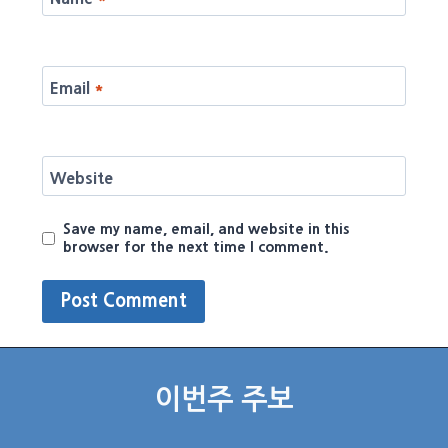
Email
*
Website
Save my name, email, and website in this
browser for the next time I comment.
이번주 주보