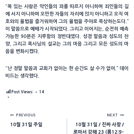
“복 있는 사람은 악인들의 꾀를 따르지 아니하며 죄인들의 길
에 서지 아니하며 오만한 자들의 자리에 앉지 아니하고 오직 여
호와의 율법을 즐거워하여 그의 율법을 주야로 묵상하는도다.”
이 말씀으로 예배가 시작되었다. 그리고 이어지는, 순전히 예측
가능한 90분은 지루함의 정반대였다. 성경 말씀과 성도의 찬
양, 그리고 목사님의 설교는 그의 마음 그리고 모든 성도의 마
음을 변화시켰다.
“난 정말 말씀과 교회가 없이는 한 순간도 살 수가 없어.” 데이
비드는 생각했다.
Post Views:
14
Post
PREVIOUS
NEXT
10월 31일 주일
10월 31일 / 진짜 사랑 /
navigation
로마서 강해 23 (롬12:9-