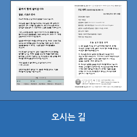
오시는 길