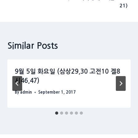
21)
Similar Posts
9월 5일 화요일 (삼상29,30 고전10 겔8
시46,47)
By
admin
September 1, 2017