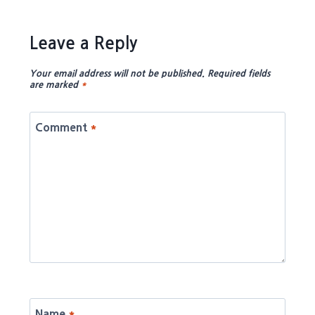
Leave a Reply
Your email address will not be published.
Required fields
are marked
*
Comment
*
Name
*