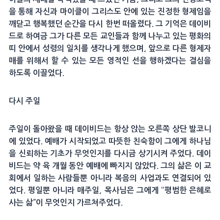
을 통해 자신과 마이클이 그리스도 안에 있는 진정한 형제임을
깨닫고 행복했던 순간을 다시 한번 떠올렸다. 그 기억은 데이비
드로 하여금 그가 다른 모든 교인들과 함께 나누고 있는 평화의
띠 안에서 성령의 일치를 생각나게 했으며, 앞으로 다른 형제자
매를 위해서 할 수 있는 모든 영적인 선을 행하겠다는 결심을
하도록 이끌었다.
다시 주일
주일이 돌아왔을 때 데이비드는 항상 앉는 오른쪽 상단 발코니
에 있었다. 예배가 시작되었고 따뜻한 친숙함이 그에게 하나님
을 신뢰하는 기초가 무엇인지를 다시금 상기시켜 주었다. 데이
비드는 약 육 개월 동안 예배에 빠지지 않았다. 그의 삶은 이 교
회에서 일하는 사람들뿐 아니라 복음의 사업과도 연결되어 있
었다. 평일뿐 아니라 매주일, 목사님은 그에게 “평범한 은혜로
사는 삶”이 무엇인지 가르쳐주었다.