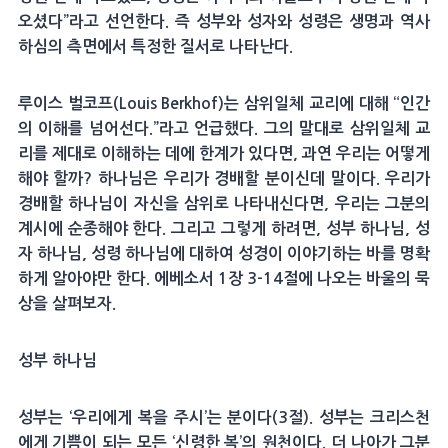
오셨다”라고 선언한다. 즉 성부와 성자와 성령은 생명과 역사
하심의 측면에서 특정한 질서로 나타난다.
루이스 벌코프(Louis Berkhof)는 삼위일체 교리에 대해 “인간
의 이해를 넘어선다.”라고 언급했다. 그의 말대로 삼위일체 교
리를 제대로 이해하는 데에 한계가 있다면, 과연 우리는 어떻게
해야 할까? 하나님은 우리가 경배할 분이신데 말이다. 우리가
경배할 하나님이 자신을 삼위로 나타내신다면, 우리는 그분의
계시에 순종해야 한다. 그리고 그렇게 하려면, 성부 하나님, 성
자 하나님, 성령 하나님에 대하여 성경이 이야기하는 바를 명확
하게 알아야만 한다. 에베소서 1장 3-14절에 나오는 바울의 묵
상을 살펴보자.
성부 하나님
성부는 ‘우리에게 복을 주시’는 분이다(3절). 성부는 크리스천
에게 기쁨이 되는 모든 ‘신령한 복’의 원천이다. 더 나아가 그분