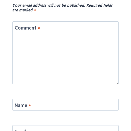
Your email address will not be published.
Required fields
are marked
*
Comment
*
Name
*