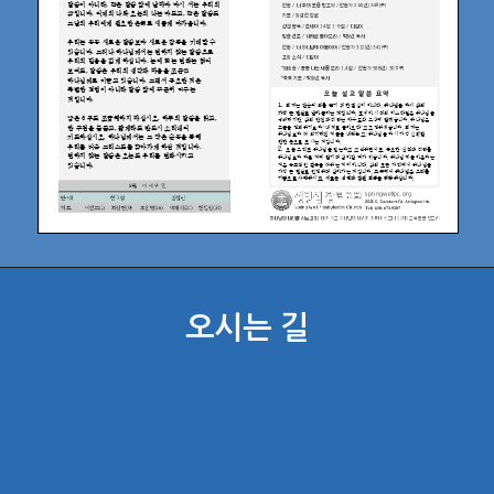
오시는 길