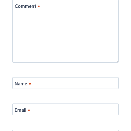
Comment
*
Name
*
Email
*