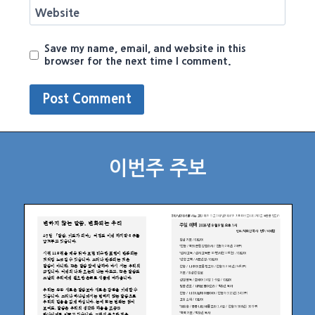
Website
Save my name, email, and website in this
browser for the next time I comment.
이번주 주보