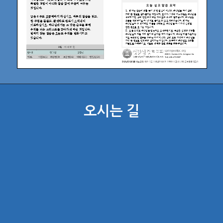
오시는 길