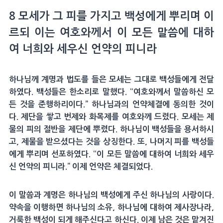
8 모세가 그 피를 가지고 백성에게 뿌리며 이
르되 이는 여호와께서 이 모든 말씀에 대하
여 너희와 세우신 언약의 피니라
하나님께 계명과 법도를 들은 모세는 그대로 백성들에게 전달
하였다. 백성들은 한소리로 말했다. “여호와께서 말씀하신 모
든 것을 준행하리이다.” 하나님과의 언약체결에 동의한 것이
다. 제단을 쌓고 번제와 화목제를 여호와께 드렸다. 모세는 제
물의 피의 절반을 제단에 뿌렸다. 하나님이 백성들을 용서하시
고, 제물을 받으셨다는 것을 상징한다. 또, 나머지 피를 백성들
에게 뿌리며 선포하였다. “이 모든 말씀에 대하여 너희와 세우
신 언약의 피니라.” 이제 언약은 체결되었다.
이 말씀과 계명은 하나님의 백성에게 주신 하나님의 사랑이다.
약속을 이행하면 하나님의 소유, 하나님에 대하여 제사장나라,
거룩한 백성이 되게 해주신다고 하신다. 이제 남은 것은 맡겨진