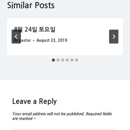
Similar Posts
8월 24일 토요일
By
pastor
August 23, 2019
Leave a Reply
Your email address will not be published.
Required fields
are marked
*