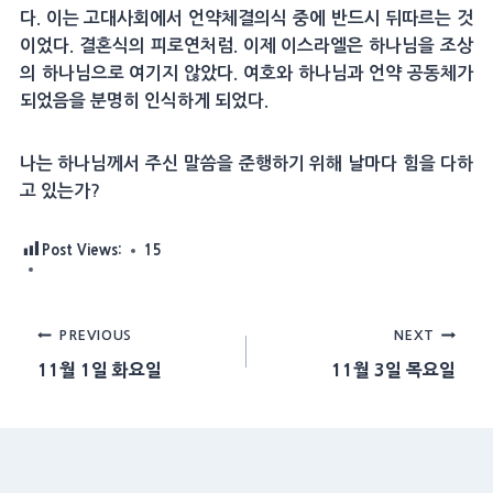
다. 이는 고대사회에서 언약체결의식 중에 반드시 뒤따르는 것
이었다. 결혼식의 피로연처럼. 이제 이스라엘은 하나님을 조상
의 하나님으로 여기지 않았다. 여호와 하나님과 언약 공동체가
되었음을 분명히 인식하게 되었다.
나는 하나님께서 주신 말씀을 준행하기 위해 날마다 힘을 다하
고 있는가?
Post Views:
15
Post
PREVIOUS
NEXT
11월 1일 화요일
11월 3일 목요일
navigation