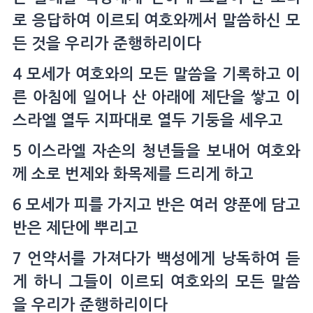
로 응답하여 이르되 여호와께서 말씀하신 모
든 것을 우리가 준행하리이다
4 모세가 여호와의 모든 말씀을 기록하고 이
른 아침에 일어나 산 아래에 제단을 쌓고 이
스라엘 열두 지파대로 열두 기둥을 세우고
5 이스라엘 자손의 청년들을 보내어 여호와
께 소로 번제와 화목제를 드리게 하고
6 모세가 피를 가지고 반은 여러 양푼에 담고
반은 제단에 뿌리고
7 언약서를 가져다가 백성에게 낭독하여 듣
게 하니 그들이 이르되 여호와의 모든 말씀
을 우리가 준행하리이다