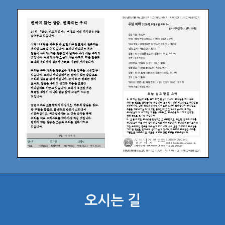
오시는 길