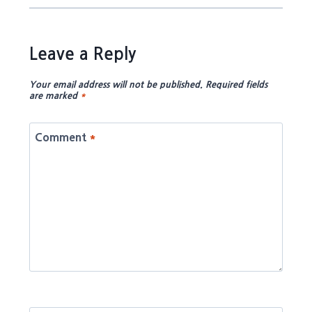
Leave a Reply
Your email address will not be published.
Required fields
are marked
*
Comment
*