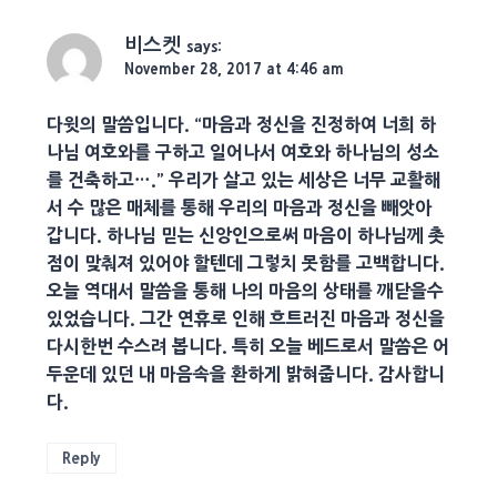
비스켓
says:
November 28, 2017 at 4:46 am
다윗의 말씀입니다. “마음과 정신을 진정하여 너희 하
나님 여호와를 구하고 일어나서 여호와 하나님의 성소
를 건축하고….” 우리가 살고 있는 세상은 너무 교활해
서 수 많은 매체를 통해 우리의 마음과 정신을 빼앗아
갑니다. 하나님 믿는 신앙인으로써 마음이 하나님께 촛
점이 맞춰져 있어야 할텐데 그렇치 못함를 고백합니다.
오늘 역대서 말씀을 통해 나의 마음의 상태를 깨닫을수
있었습니다. 그간 연휴로 인해 흐트러진 마음과 정신을
다시한번 수스려 봅니다. 특히 오늘 베드로서 말씀은 어
두운데 있던 내 마음속을 환하게 밝혀줍니다. 감사합니
다.
Reply