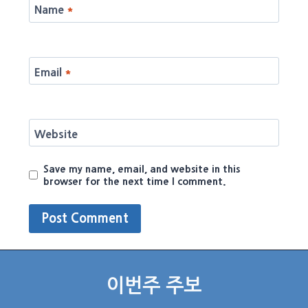
Name
*
Email
*
Website
Save my name, email, and website in this
browser for the next time I comment.
이번주 주보