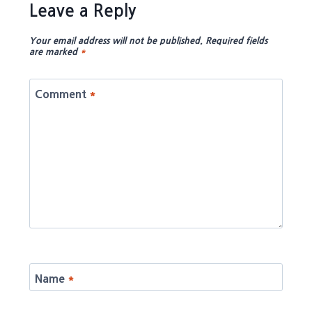
Leave a Reply
Your email address will not be published.
Required fields
are marked
*
Comment
*
Name
*