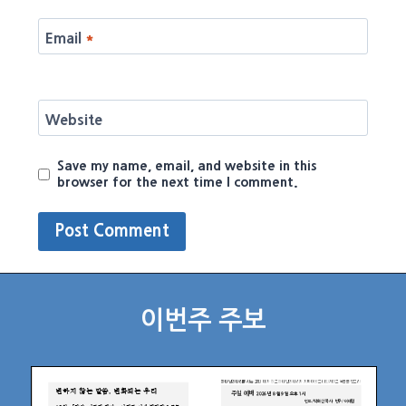
Email
*
Website
Save my name, email, and website in this
browser for the next time I comment.
이번주 주보