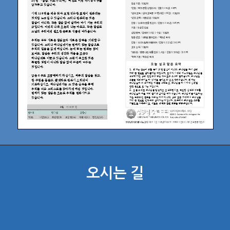
오시는 길