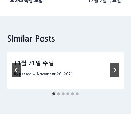
보아스 목장 모임
12월 2일 수요일
navigation
Similar Posts
11월 21일 주일
By
pastor
November 20, 2021