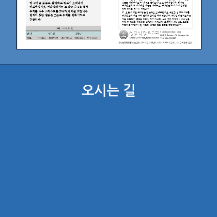
오시는 길