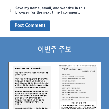
Save my name, email, and website in this
browser for the next time I comment.
이번주 주보