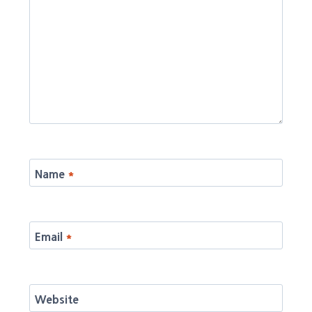
Name
*
Email
*
Website