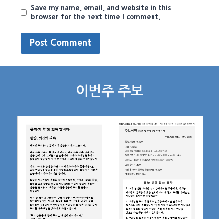
Save my name, email, and website in this
browser for the next time I comment.
이번주 주보