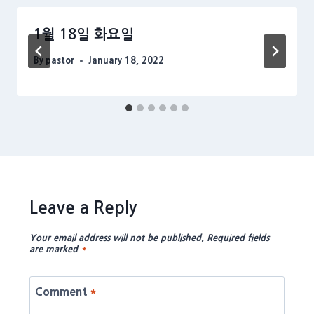
1월 18일 화요일
By
pastor
January 18, 2022
Leave a Reply
Your email address will not be published.
Required fields
are marked
*
Comment
*