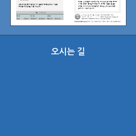
오시는 길