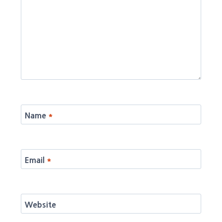
Name
*
Email
*
Website