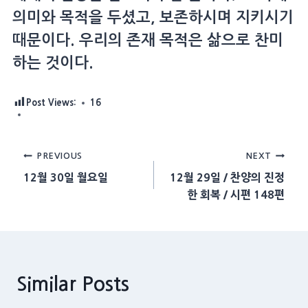
의미와 목적을 두셨고, 보존하시며 지키시기
때문이다. 우리의 존재 목적은 삶으로 찬미
하는 것이다.
Post Views:
16
Post
PREVIOUS
NEXT
12월 30일 월요일
12월 29일 / 찬양의 진정
navigation
한 회복 / 시편 148편
Similar Posts