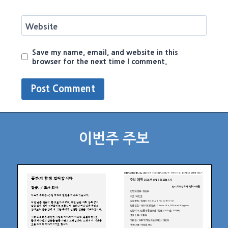
Website
Save my name, email, and website in this
browser for the next time I comment.
이번주 주보