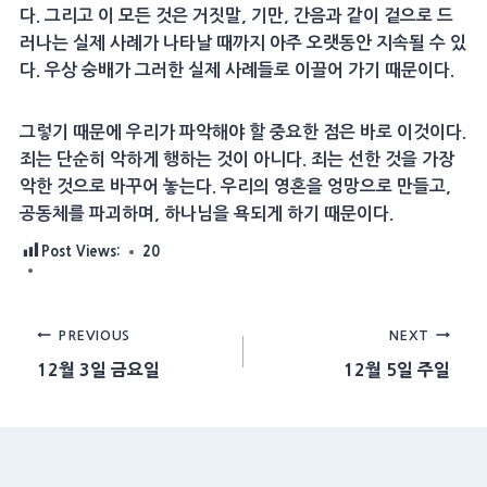
다. 그리고 이 모든 것은 거짓말, 기만, 간음과 같이 겉으로 드
러나는 실제 사례가 나타날 때까지 아주 오랫동안 지속될 수 있
다. 우상 숭배가 그러한 실제 사례들로 이끌어 가기 때문이다.
그렇기 때문에 우리가 파악해야 할 중요한 점은 바로 이것이다.
죄는 단순히 악하게 행하는 것이 아니다. 죄는 선한 것을 가장
악한 것으로 바꾸어 놓는다. 우리의 영혼을 엉망으로 만들고,
공동체를 파괴하며, 하나님을 욕되게 하기 때문이다.
Post Views:
20
Post
PREVIOUS
NEXT
12월 3일 금요일
12월 5일 주일
navigation