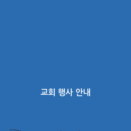
교회 행사 안내