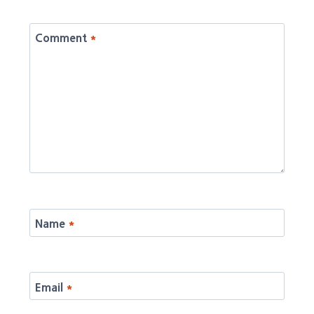
Comment
*
Name
*
Email
*