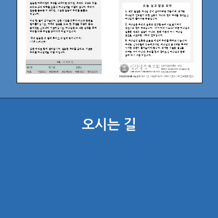
오시는 길