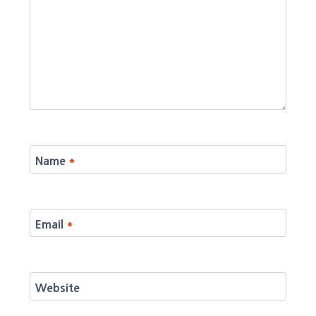
Name
*
Email
*
Website