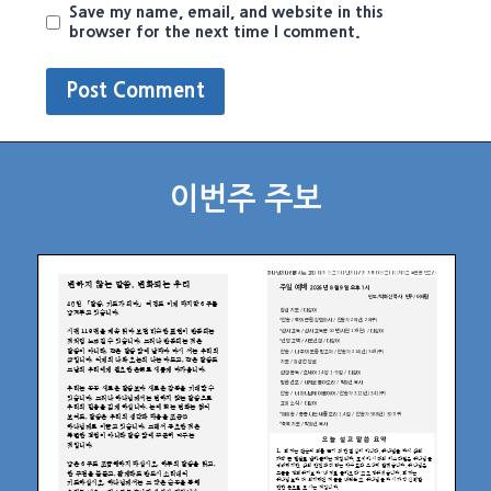
Save my name, email, and website in this
browser for the next time I comment.
이번주 주보