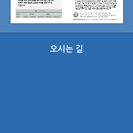
오시는 길