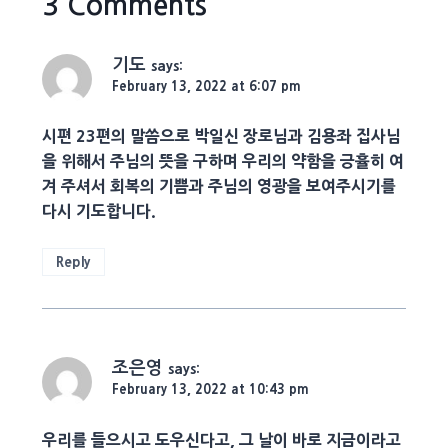
3 Comments
기도
says:
February 13, 2022 at 6:07 pm
시편 23편의 말씀으로 박일신 장로님과 김용좌 집사님
을 위해서 주님의 뜻을 구하며 우리의 약함을 긍휼히 여
겨 주셔서 회복의 기쁨과 주님의 영광을 보여주시기를
다시 기도합니다.
Reply
조은영
says:
February 13, 2022 at 10:43 pm
우리를 들으시고 도우신다고, 그 날이 바로 지금이라고