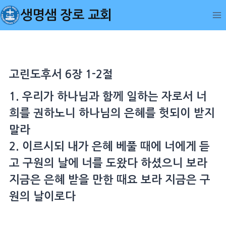
Skip
생명샘 장로 교회
to
content
고린도후서 6장 1-2절
1. 우리가 하나님과 함께 일하는 자로서 너
희를 권하노니 하나님의 은혜를 헛되이 받지
말라
2. 이르시되 내가 은혜 베풀 때에 너에게 듣
고 구원의 날에 너를 도왔다 하셨으니 보라
지금은 은혜 받을 만한 때요 보라 지금은 구
원의 날이로다