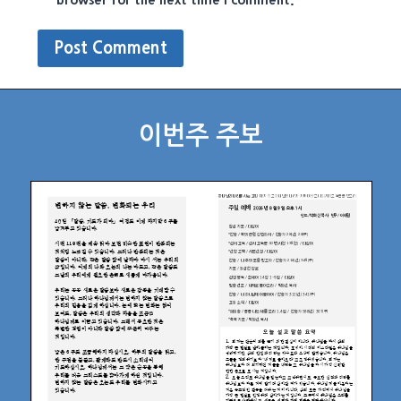
이번주 주보