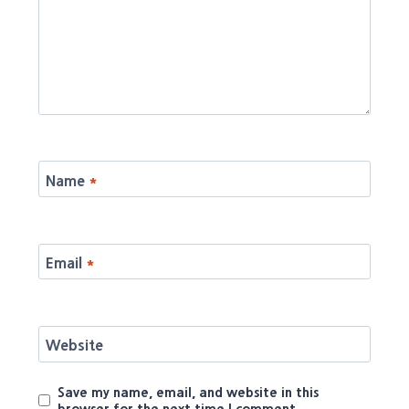
Name
*
Email
*
Website
Save my name, email, and website in this
browser for the next time I comment.