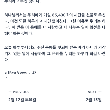
누리라고 주신 것이다.
하나님께서는 우리에게 매일 86,400초의 시간을 선물로 주신
다. 이것 또한 하루가 지나면 없어진다. 그런 이유로 우리는 하
나님께 받은 이 은혜를 더 사랑하고 더 나누는 일에 최선을 다
해야 하는 것이다.
오늘 하루 하나님의 주신 은혜를 헛되이 받는 자가 아니라 가장
가치 있는 일에 사용하며 그 은혜를 누리는 하루가 되길 바란
다.
Post Views:
42
Post
PREVIOUS
NEXT
2월 12일 토요일
2월 13일
navigation