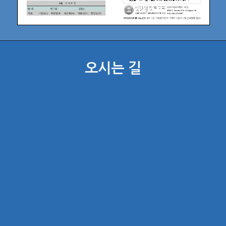
오시는 길