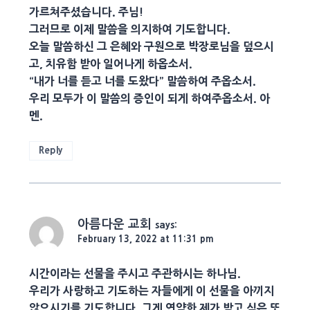
가르쳐주셨습니다. 주님!
그러므로 이제 말씀을 의지하여 기도합니다.
오늘 말씀하신 그 은혜와 구원으로 박장로님을 덮으시
고, 치유함 받아 일어나게 하옵소서.
“내가 너를 듣고 너를 도왔다” 말씀하여 주옵소서.
우리 모두가 이 말씀의 증인이 되게 하여주옵소서. 아
멘.
Reply
아름다운 교회
says:
February 13, 2022 at 11:31 pm
시간이라는 선물을 주시고 주관하시는 하나님.
우리가 사랑하고 기도하는 자들에게 이 선물을 아끼지
않으시기를 기도합니다. 그게 연약한 제가 받고 싶은 또