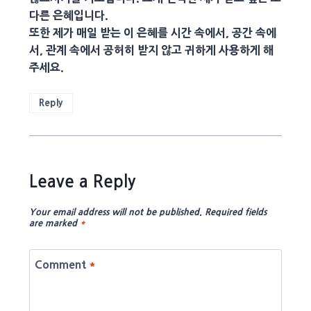
다른 은혜입니다.
또한 제가 매일 받는 이 은혜를 시간 속에서, 공간 속에
서, 관계 속에서 공허히 받지 않고 귀하게 사용하게 해
주세요.
Reply
Leave a Reply
Your email address will not be published.
Required fields
are marked
*
Comment
*