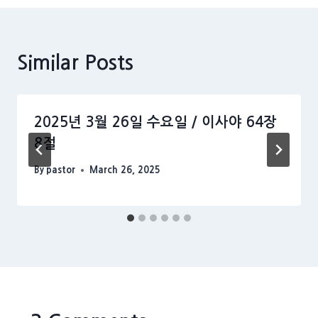
Similar Posts
2025년 3월 26일 수요일 / 이사야 64장
8절
By
pastor
March 26, 2025