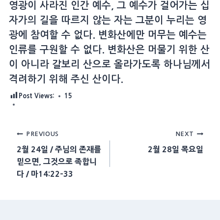
영광이 사라진 인간 예수, 그 예수가 걸어가는 십
자가의 길을 따르지 않는 자는 그분이 누리는 영
광에 참여할 수 없다. 변화산에만 머무는 예수는
인류를 구원할 수 없다. 변화산은 머물기 위한 산
이 아니라 갈보리 산으로 올라가도록 하나님께서
격려하기 위해 주신 산이다.
Post Views:
15
Post
PREVIOUS
NEXT
2월 24일 / 주님의 존재를
2월 28일 목요일
navigation
믿으면, 그것으로 족합니
다 / 마14:22-33