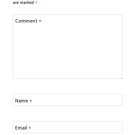
are marked
*
Comment
*
Name
*
Email
*