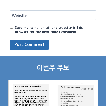
Website
Save my name, email, and website in this
browser for the next time I comment.
이번주 주보