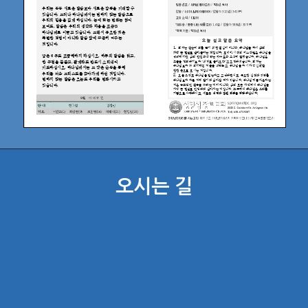
오시는 길