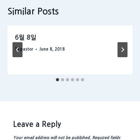
Similar Posts
6월 8일
By
pastor
June 8, 2018
Leave a Reply
Your email address will not be published.
Required fields