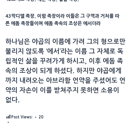
43막디엘 족장, 이람 족장이라 이들은 그 구역과 거처를 따
른 에돔 족장들이며 에돔 족속의 조상은 에서더라
하나님은 야곱의 이름에 가려 그의 형으로만
불리지 않도록 ‘에서’라는 이름 그 자체로 독
립적인 삶을 꾸려가게 하시고, 이후 에돔 족
속의 조상이 되게 하셨다. 하지만 야곱에게
까지 내려오는 아브라함 언약을 주셨어도 언
약의 자손이 이를 받쳐주지 못하면 소용이
없다.
Post Views:
20