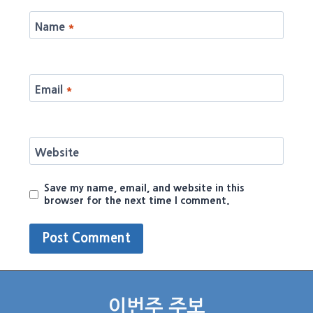
Name
*
Email
*
Website
Save my name, email, and website in this
browser for the next time I comment.
이번주 주보