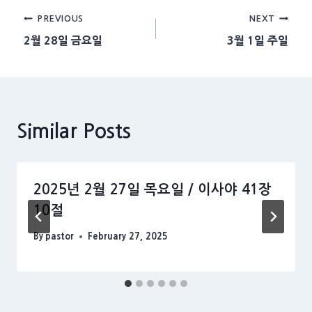
Post
PREVIOUS
NEXT
2월 28일 금요일
3월 1일 주일
navigation
Similar Posts
2025년 2월 27일 목요일 / 이사야 41장
10절
By
pastor
February 27, 2025