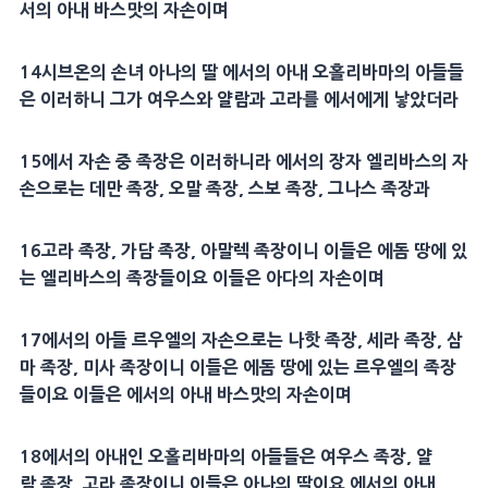
서의 아내 바스맛의 자손이며
14시브온의 손녀 아나의 딸 에서의 아내 오홀리바마의 아들들
은 이러하니 그가 여우스와 얄람과 고라를 에서에게 낳았더라
15에서 자손 중 족장은 이러하니라 에서의 장자 엘리바스의 자
손으로는 데만 족장, 오말 족장, 스보 족장, 그나스 족장과
16고라 족장, 가담 족장, 아말렉 족장이니 이들은 에돔 땅에 있
는 엘리바스의 족장들이요 이들은 아다의 자손이며
17에서의 아들 르우엘의 자손으로는 나핫 족장, 세라 족장, 삼
마 족장, 미사 족장이니 이들은 에돔 땅에 있는 르우엘의 족장
들이요 이들은 에서의 아내 바스맛의 자손이며
18에서의 아내인 오홀리바마의 아들들은 여우스 족장, 얄
람 족장, 고라 족장이니 이들은 아나의 딸이요 에서의 아내