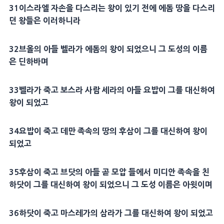
31이스라엘 자손을 다스리는 왕이 있기 전에 에돔 땅을 다스리
던 왕들은 이러하니라
32브올의 아들 벨라가 에돔의 왕이 되었으니 그 도성의 이름
은 딘하바며
33벨라가 죽고 보스라 사람 세라의 아들 요밥이 그를 대신하여
왕이 되었고
34요밥이 죽고 데만 족속의 땅의 후삼이 그를 대신하여 왕이
되었고
35후삼이 죽고 브닷의 아들 곧 모압 들에서 미디안 족속을 친
하닷이 그를 대신하여 왕이 되었으니 그 도성 이름은 아윗이며
36하닷이 죽고 마스레가의 삼라가 그를 대신하여 왕이 되었고