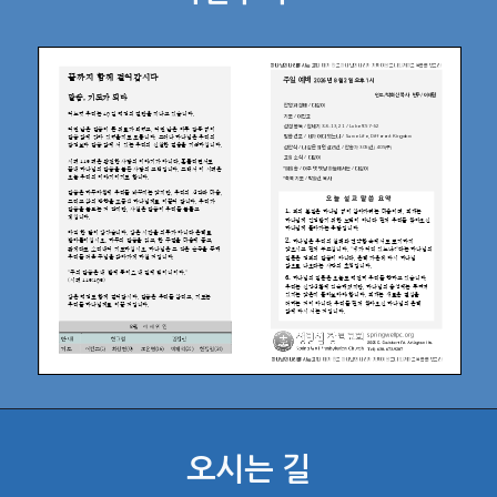
오시는 길