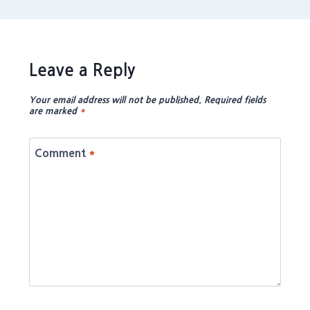
Leave a Reply
Your email address will not be published.
Required fields
are marked
*
Comment
*