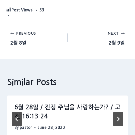
Post Views:
33
Post
PREVIOUS
NEXT
2월 8일
2월 9일
navigation
Similar Posts
6월 28일 / 진정 주님을 사랑하는가? / 고
전 16:13-24
By
pastor
June 28, 2020