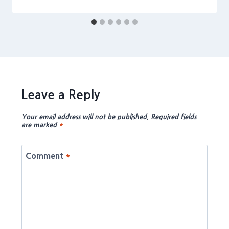
Leave a Reply
Your email address will not be published.
Required fields
are marked
*
Comment
*