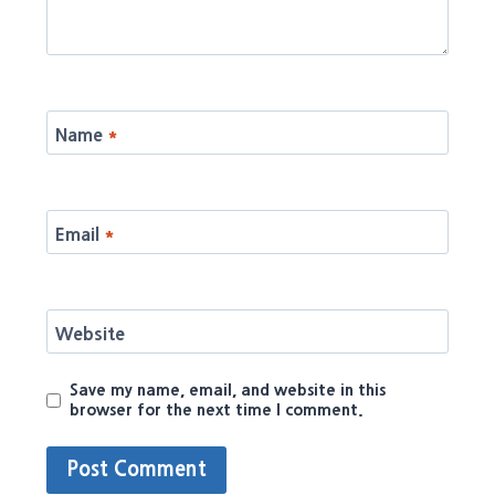
Name
*
Email
*
Website
Save my name, email, and website in this
browser for the next time I comment.