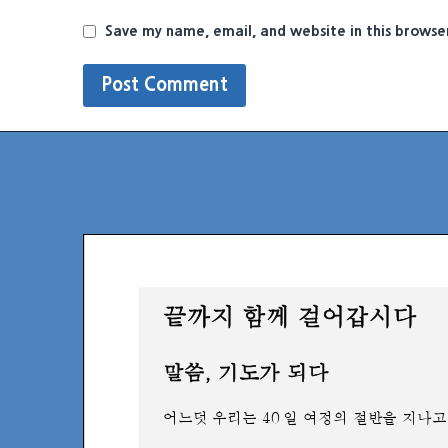
Save my name, email, and website in this browse