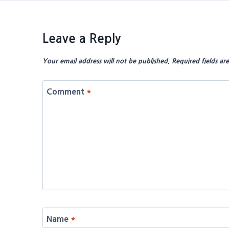
Leave a Reply
Your email address will not be published.
Required fields a
Comment
*
Name
*