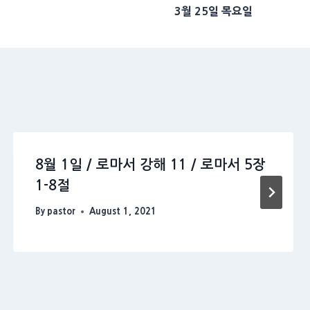
3월 25일 목요일
8월 1일 / 로마서 강해 11 / 로마서 5장
1-8절
By
pastor
August 1, 2021