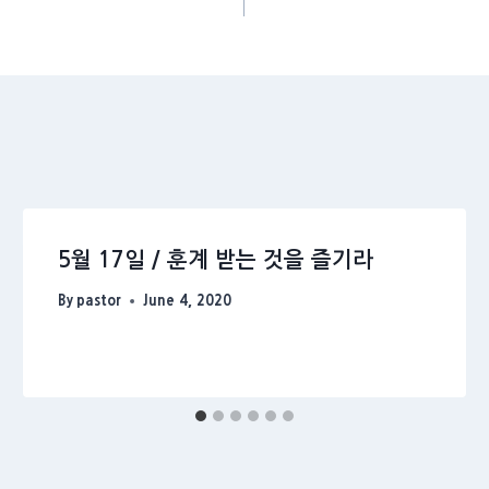
5월 17일 / 훈계 받는 것을 즐기라
By
pastor
June 4, 2020