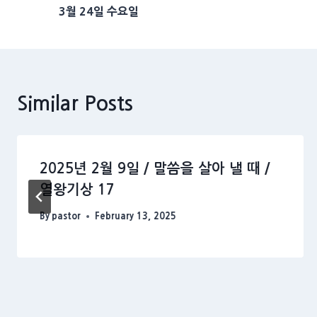
3월 24일 수요일
navigation
Similar Posts
2025년 2월 9일 / 말씀을 살아 낼 때 /
열왕기상 17
By
pastor
February 13, 2025