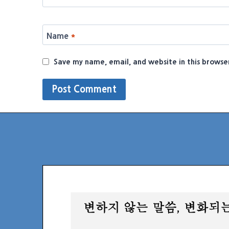
Name
*
Save my name, email, and website in this browse