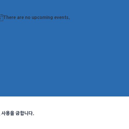
There are no upcoming events.
otice
및 사용을 금합니다.