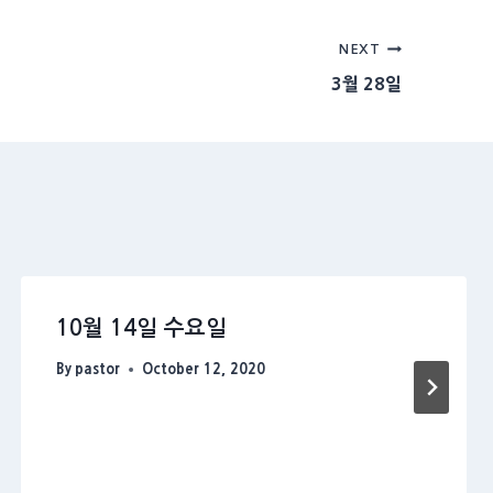
NEXT
3월 28일
10월 14일 수요일
By
pastor
October 12, 2020