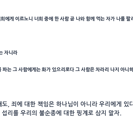
희에게 이르노니 너희 중에 한 사람 곧 나와 함께 먹는 자가 나를 
넣는 자니라
를 파는 그 사람에게는 화가 있으리로다 그 사람은 차라리 나지 아
도, 죄에 대한 책임은 하나님이 아니라 우리에게 있다
 섭리를 우리의 불순종에 대한 핑계로 삼지 말자.