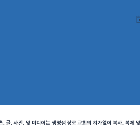
N
, 글, 사진, 및 미디어는 생명샘 장로 교회의 허가없이 복사, 복제 