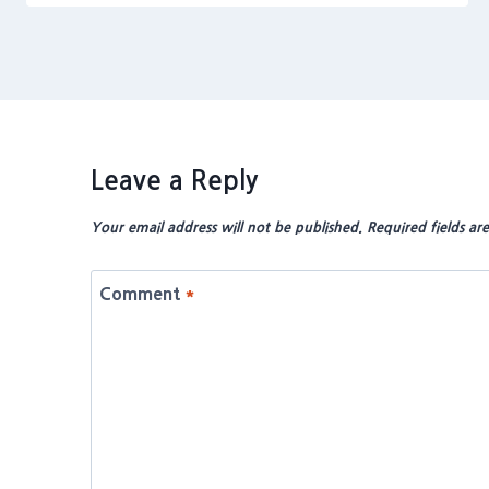
Leave a Reply
Your email address will not be published.
Required fields a
Comment
*