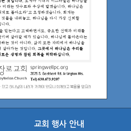
교회 행사 안내