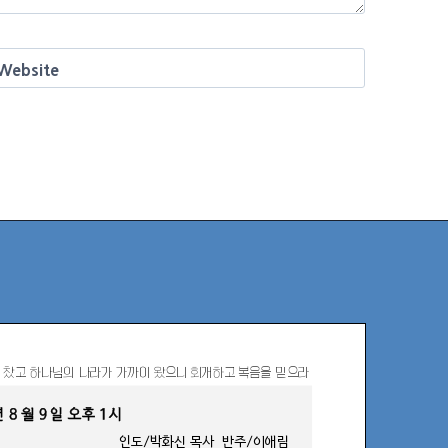
Website