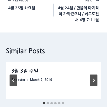
Post
PREVIOUS
NEXT
4월 26일 화요일
4월 24일 / 만물의 마지막
navigation
이 가까왔으니 / 베드로전
서 4장 7-11절
Similar Posts
3월 3일 주일
By
pastor
March 2, 2019