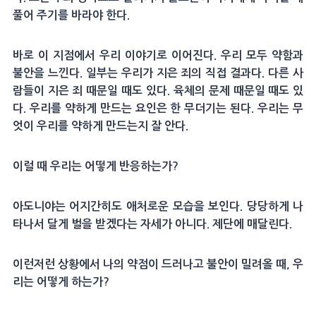
풀어 주기를 바라야 한다.
바로 이 지점에서 우리 이야기로 이어진다. 우리 모두 약함과
불안을 느낀다. 일부는 우리가 지은 죄의 직접 결과다. 다른 사
람들이 지은 죄 때문일 때도 있다. 육체의 문제 때문일 때도 있
다. 우리를 약하게 만드는 요인은 한 무더기는 된다. 우리는 무
엇이 우리를 약하게 만드는지 잘 안다.
이럴 때 우리는 어떻게 반응하는가?
아도니야는 어지간히도 애처로운 모습을 보인다. 당당하게 나
타나서 달게 벌을 받겠다는 자세가 아니다. 제단에 매달린다.
이런저런 상황에서 나의 약점이 드러나고 불안이 밀려올 때, 우
리는 어떻게 하는가?