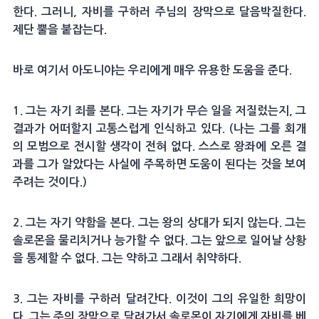
한다. 그러니, 자비를 구하러 주님의 장막으로 달음박질한다.
제단 뿔을 붙잡는다.
바로 여기서 아도니야는 우리에게 매우 유용한 도움을 준다.
1. 그는 자기 죄를 본다. 그는 자기가 무슨 일을 저질렀는지, 그
결과가 어떠할지 고통스럽게 인식하고 있다. (나는 그를 회개
의 모범으로 전시할 생각이 전혀 없다. 스스로 왕좌에 오른 결
과를 그가 알았다는 사실에 주목하면 도움이 된다는 것을 보여
주려는 것이다.)
2. 그는 자기 약함을 본다. 그는 왕의 상대가 되지 않는다. 그는
솔로몬을 물리치거나 능가할 수 없다. 그는 앞으로 일어날 상황
을 통제할 수 없다. 그는 약하고 그래서 취약하다.
3. 그는 자비를 구하러 달려간다. 이것이 그의 유일한 희망이
다. 그는 주의 장막으로 달려가서 솔로몬이 자기에게 자비를 베