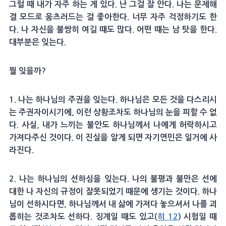
그럴 때 내가 자주 하는 게 있다. 난 그걸 잘 안다. 나는 문제해
결 모드로 움츠러드는 걸 좋아한다. 너무 자주 걱정하기도 한
다. 나 자신을 불쌍히 여길 때도 많다. 어떤 때는 남 탓을 한다.
대부분은 잊는다.
뭘 잊을까?
1. 나는 하나님의 주권을 잊는다. 하나님은 모든 것을 다스리시
는 주권자이시기에, 이런 상황조차도 하나님의 눈을 피할 수 없
다. 사실, 내가 느끼는 불안도 하나님께서 나에게 허락하시고
가져다주신 것이다. 이 진실을 알게 되면 자기연민은 일거에 사
라진다.
2. 나는 하나님의 선하심을 잊는다. 나의 불평과 불만은 선에
대한 나 자신의 규정이 잘못되었기 때문에 생기는 것이다. 하나
님이 선하시다면, 하나님께서 내 삶에 가져다 놓으셔서 나를 괴
롭히는 것조차도 선하다. 징계일 때도 있고(
히 12
) 시험일 때