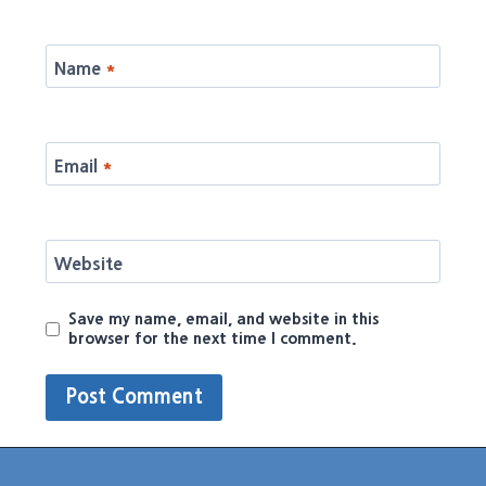
Name
*
Email
*
Website
Save my name, email, and website in this
browser for the next time I comment.