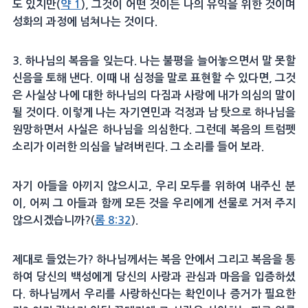
도 있지만(
약 1
), 그것이 어떤 것이든 나의 유익을 위한 것이며
성화의 과정에 넘쳐나는 것이다.
3. 하나님의 복음을 잊는다. 나는 불평을 늘어놓으면서 말 못할
신음을 토해 낸다. 이때 내 심정을 말로 표현할 수 있다면, 그것
은 사실상 나에 대한 하나님의 다짐과 사랑에 내가 의심의 말이
될 것이다. 이렇게 나는 자기연민과 걱정과 남 탓으로 하나님을
원망하면서 사실은 하나님을 의심한다. 그런데 복음의 트럼펫
소리가 이러한 의심을 날려버린다. 그 소리를 들어 보라.
자기 아들을 아끼지 않으시고, 우리 모두를 위하여 내주신 분
이, 어찌 그 아들과 함께 모든 것을 우리에게 선물로 거저 주지
않으시겠습니까?(
롬 8:32
).
제대로 들었는가? 하나님께서는 복음 안에서 그리고 복음을 통
하여 당신의 백성에게 당신의 사랑과 관심과 마음을 입증하셨
다. 하나님께서 우리를 사랑하신다는 확인이나 증거가 필요한