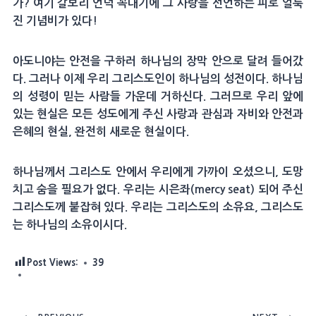
가? 여기 갈보리 언덕 꼭대기에 그 사랑을 선언하는 피로 얼룩
진 기념비가 있다!
아도니야는 안전을 구하러 하나님의 장막 안으로 달려 들어갔
다. 그러나 이제 우리 그리스도인이 하나님의 성전이다. 하나님
의 성령이 믿는 사람들 가운데 거하신다. 그러므로 우리 앞에
있는 현실은 모든 성도에게 주신 사랑과 관심과 자비와 안전과
은혜의 현실, 완전히 새로운 현실이다.
하나님께서 그리스도 안에서 우리에게 가까이 오셨으니, 도망
치고 숨을 필요가 없다. 우리는 시은좌(mercy seat) 되어 주신
그리스도께 붙잡혀 있다. 우리는 그리스도의 소유요, 그리스도
는 하나님의 소유이시다.
Post Views:
39