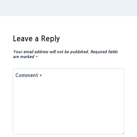
Leave a Reply
Your email address will not be published.
Required fields
are marked
*
Comment
*