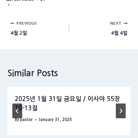
Post
PREVIOUS
NEXT
4월 2일
4월 4일
navigation
Similar Posts
2025년 1월 31일 금요일 / 이사야 55장
10-13절
By
pastor
January 31, 2025