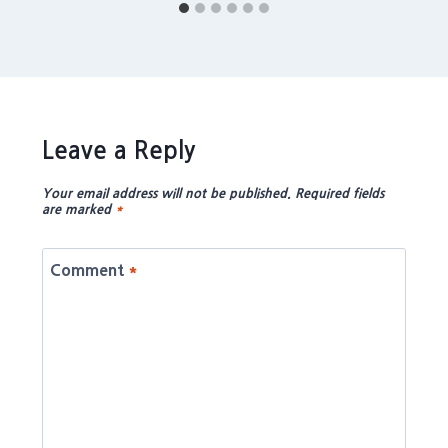
Leave a Reply
Your email address will not be published.
Required fields
are marked
*
Comment
*