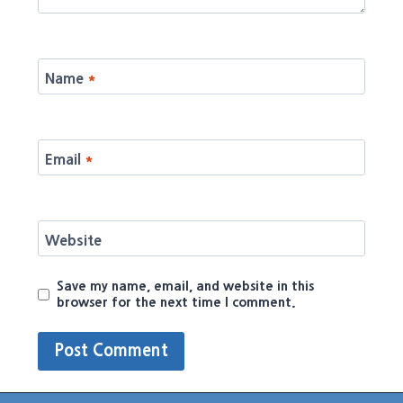
Name
*
Email
*
Website
Save my name, email, and website in this
browser for the next time I comment.