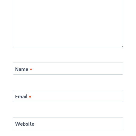
Name
*
Email
*
Website