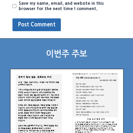
Save my name, email, and website in this
browser for the next time I comment.
이번주 주보