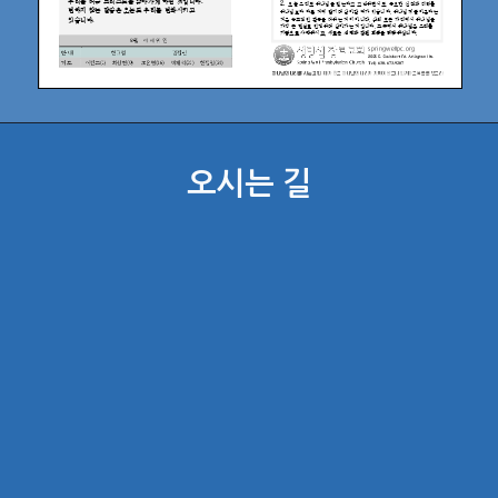
오시는 길