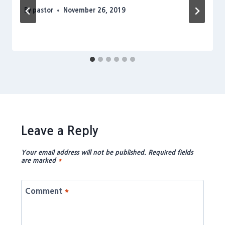
By
pastor
November 26, 2019
Leave a Reply
Your email address will not be published.
Required fields
are marked
*
Comment
*