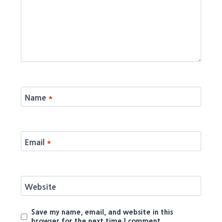
Name
*
Email
*
Website
Save my name, email, and website in this
browser for the next time I comment.