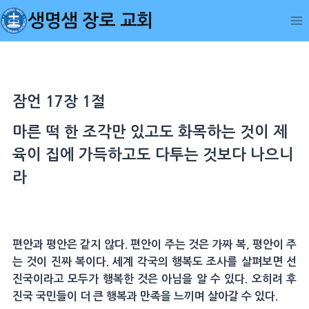
Skip
생명샘 장로 교회
to
content
잠언 17장 1절
마른 떡 한 조각만 있고도 화목하는 것이 제
육이 집에 가득하고도 다투는 것보다 나으니
라
편안과 평안은 같지 않다. 편안이 주는 것은 가짜 복, 평안이 주
는 것이 진짜 복이다. 세계 각국의 행복도 조사를 살펴보면 선
진국이라고 모두가 행복한 것은 아님을 알 수 있다. 오히려 후
진국 국민들이 더 큰 행복과 만족을 느끼며 살아갈 수 있다.