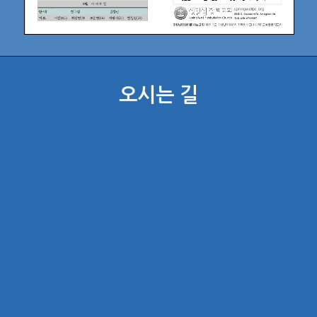
오시는 길