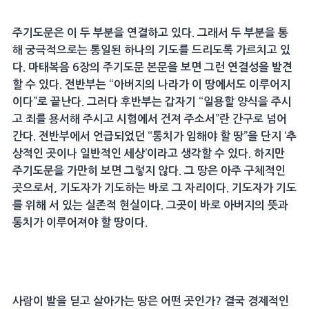
주기도문은 이 두 부분을 연결하고 있다. 그래서 두 부분을 통
해 궁극적으로는 통일된 하나의 기도를 드리도록 가르치고 있
다. 마태복음 6장의 주기도문 본문을 보면 그런 연결성을 발견
할 수 있다. 전반부는 “아버지의 나라가 이 땅에서도 이루어지
이다”로 끝난다. 그러다 후반부는 갑자기 “일용할 양식을 주시
고 죄를 용서해 주시고 시험에서 건져 주소서”란 간구로 넘어
간다. 전반부에서 언급되었던 “통치가 임해야 할 땅”을 단지 ‘추
상적인 곳이나 일반적인 세상’이라고 생각할 수 있다. 하지만
주기도문을 가만히 보면 그렇지 않다. 그 땅은 아주 구체적인
곳으로서, 기도자가 기도하는 바로 그 자리이다. 기도자가 기도
를 위해 서 있는 실존적 현실이다. 그곳이 바로 아버지의 뜻과
통치가 이루어져야 할 땅이다.
사람이 발을 딛고 살아가는 땅은 어떤 곳인가? 결국 경제적인