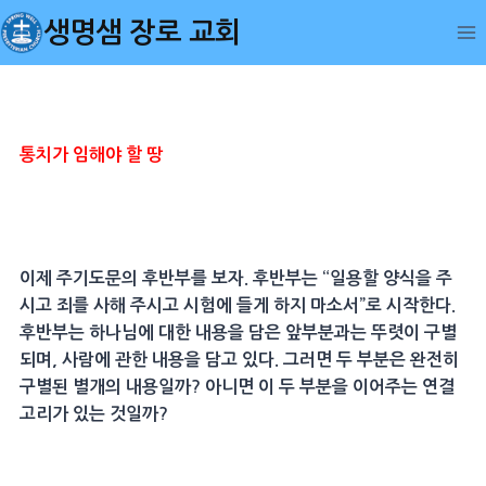
Skip
생명샘 장로 교회
to
content
통치가 임해야 할 땅
이제 주기도문의 후반부를 보자. 후반부는 “일용할 양식을 주
시고 죄를 사해 주시고 시험에 들게 하지 마소서”로 시작한다.
후반부는 하나님에 대한 내용을 담은 앞부분과는 뚜렷이 구별
되며, 사람에 관한 내용을 담고 있다. 그러면 두 부분은 완전히
구별된 별개의 내용일까? 아니면 이 두 부분을 이어주는 연결
고리가 있는 것일까?