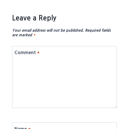
Leave a Reply
Your email address will not be published.
Required fields
are marked
*
Comment
*
Name
*