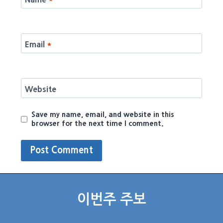
Email
*
Website
Save my name, email, and website in this
browser for the next time I comment.
이번주 주보