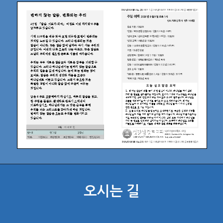
오시는 길