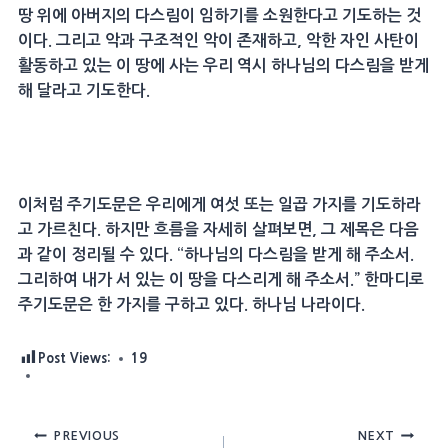
땅 위에 아버지의 다스림이 임하기를 소원한다고 기도하는 것
이다. 그리고 악과 구조적인 악이 존재하고, 악한 자인 사탄이
활동하고 있는 이 땅에 사는 우리 역시 하나님의 다스림을 받게
해 달라고 기도한다.
이처럼 주기도문은 우리에게 여섯 또는 일곱 가지를 기도하라
고 가르친다. 하지만 흐름을 자세히 살펴보면, 그 제목은 다음
과 같이 정리될 수 있다. “하나님의 다스림을 받게 해 주소서.
그리하여 내가 서 있는 이 땅을 다스리게 해 주소서.” 한마디로
주기도문은 한 가지를 구하고 있다. 하나님 나라이다.
Post Views:
19
Post
PREVIOUS
NEXT