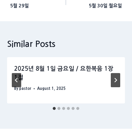
5월 29일
5월 30일 월요일
navigation
Similar Posts
2025년 8월 1일 금요일 / 요한복음 1장
1절
By
pastor
August 1, 2025