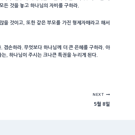
 모든 것을 놓고 하나님의 자비를 구하라.
 않을 것이고, 또한 같은 부모를 가진 형제자매라고 해서
 겸손하라. 무엇보다 하나님께 더 큰 은혜를 구하라. 아
라는, 하나님이 주시는 크나큰 특권을 누리게 된다.
NEXT
5월 8일