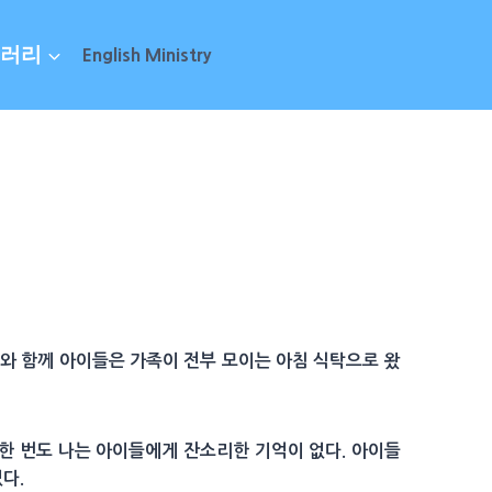
러리
English Ministry
디와 함께 아이들은 가족이 전부 모이는 아침 식탁으로 왔
 한 번도 나는 아이들에게 잔소리한 기억이 없다. 아이들
없다.