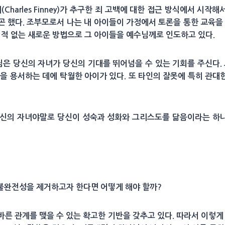
(Charles Finney)가 추구한 죄 고백에 대한 접근 방식에서 시
 했다. 조부모로서 나는 내 아이들이 가정에서 토론을 통한 교육을
 적 없는 새로운 방법으로 그 아이들을 예수님께로 인도하고 있다.
님은 당신의 자녀가 당신의 기대를 뛰어넘을 수 있는 기회를 주신다.
을 용서하는 데에 탁월한 아이가 있다. 또 타인의 잘못에 특히 관대한
당신의 자녀야말로 당신이 성숙과 성화와 그리스도를 닮음이라는 하
불완전성을 제거하고자 한다면 어떻게 해야 할까?
른 관계를 맺을 수 있는 확고한 기반을 갖추고 있다. 따라서 이렇게