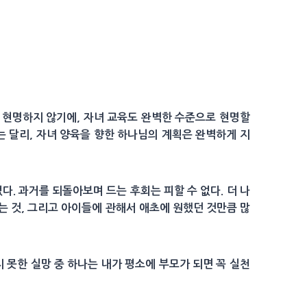
 현명하지 않기에, 자녀 교육도 완벽한 수준으로 현명할
는 달리, 자녀 양육을 향한 하나님의 계획은 완벽하게 지
. 과거를 되돌아보며 드는 후회는 피할 수 없다. 더 나
는 것, 그리고 아이들에 관해서 애초에 원했던 것만큼 많
 못한 실망 중 하나는 내가 평소에 부모가 되면 꼭 실천