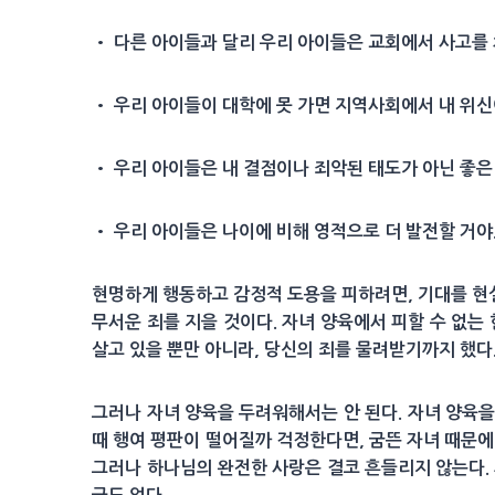
• 다른 아이들과 달리 우리 아이들은 교회에서 사고를
• 우리 아이들이 대학에 못 가면 지역사회에서 내 위신
• 우리 아이들은 내 결점이나 죄악된 태도가 아닌 좋은
• 우리 아이들은 나이에 비해 영적으로 더 발전할 거야
현명하게 행동하고 감정적 도용을 피하려면, 기대를 현
무서운 죄를 지을 것이다. 자녀 양육에서 피할 수 없는 
살고 있을 뿐만 아니라, 당신의 죄를 물려받기까지 했다
그러나 자녀 양육을 두려워해서는 안 된다. 자녀 양육을
때 행여 평판이 떨어질까 걱정한다면, 굼뜬 자녀 때문에
그러나 하나님의 완전한 사랑은 결코 흔들리지 않는다. 