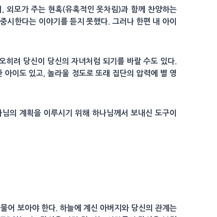
작해서, 외모가 주는 현혹(유혹적인 옷차림)과 함께 찬양하는
 중시한다는 이야기를 듣지 못했다. 그러나 한편 내 아이
 오히려 당신이 당신의 자녀처럼 되기를 바랄 수도 있다.
 아이도 있고, 놀라울 정도로 또래 집단의 압력에 별 영
나님의 계획을 이루시기 위해 하나님께서 보내신 도구이
 물어 보아야 한다. 하늘에 계신 아버지와 당신의 관계는