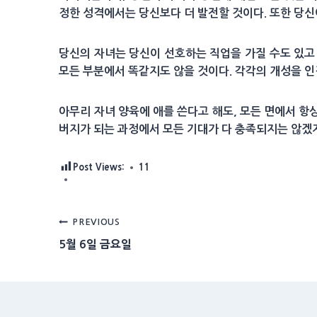
정한 성격에서는 당신보다 더 발전할 것이다. 또한 당신
당신의 자녀는 당신이 선호하는 직업을 가질 수도 있고 
모든 부분에서 똑같지도 않을 것이다. 각각의 개성을 
아무리 자녀 양육에 애를 쓴다고 해도, 모든 면에서 항
버지가 되는 과정에서 모든 기대가 다 충족되지는 않겠지
Post Views:
11
Post
PREVIOUS
5월 6일 금요일
navigation