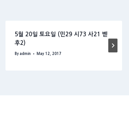
5월 20일 토요일 (민29 시73 사21 벧
후2)
By
admin
May 12, 2017