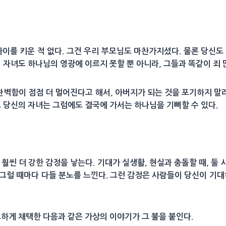
아이를 키운 적 없다. 그건 우리 부모님도 마찬가지셨다. 물론 당신도
의 자녀도 하나님의 영광에 이르지 못할 뿐 아니라, 그들과 똑같이 죄
 완벽함이 점점 더 멀어진다고 해서, 아버지가 되는 것을 포기하지 
로 당신의 자녀는 그럼에도 결국에 가서는 하나님을 기뻐할 수 있다.
 훨씬 더 강한 감정을 낳는다. 기대가 실생활, 현실과 충돌할 때, 둘
그럴 때마다 다들 분노를 느낀다. 그런 감정은 사람들이 당신이 기대
묘하게 채택한 다음과 같은 가상의 이야기가 그 불을 붙인다.