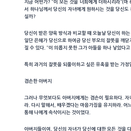
지금 어떤가? “이 모든 것을 너희에게 더하시리라”(마 
서 하나님께서 당신의 자녀에게 원하시는 것을 당신도 
실까?
당신이 받은 양육 방식과 비교할 때 오늘날 당신이 하는
일단 은혜가 당신으로 하여금 당신 부모의 잘못을 깨닫게
질 수 있다. “이 의롭지 못한 그가 아들을 하나 낳았다고
특히 과거의 잘못을 되풀이하고 싶은 유혹을 받는 가정
겸손한 아버지
그러나 무엇보다도 아버지에게는 겸손이 필요하다. 자
라. 다시 말해서, 배우겠다는 마음가짐을 유지하라. 어
통해 나에게 속삭이시는 것이었다.
아버지들이여, 당신의 자녀가 당신에 대한 모든 것을 다