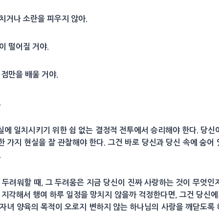
 치거나 소란을 피우지 않아.
이 떨어질 거야.
 점만을 배울 거야.
.
실에 일치시키기 위한 쉼 없는 결정적 전투에서 승리해야 한다. 당신
한 가지 현실을 잘 관찰해야 한다. 그건 바로 당신과 당신 속에 숨어
.
 두려워할 때, 그 두려움은 지금 당신이 진짜 사랑하는 것이 무엇인지
 지각해서 행여 하루 일정을 망치지 않을까 걱정한다면, 그건 당신에
자녀 양육의 목적이 오로지 변하지 않는 하나님의 사랑을 깨닫도록 