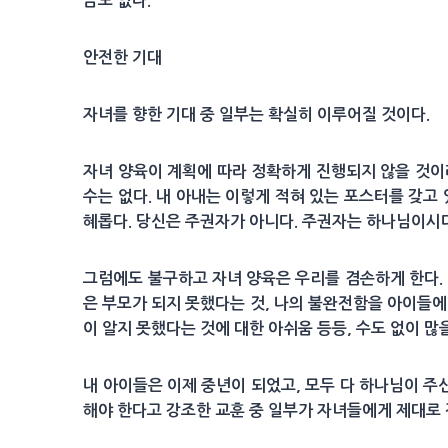
금도 없다.
안전한 기대
자녀를 향한 기대 중 일부는 확실히 이루어질 것이다.
자녀 양육이 계획에 따라 정확하게 진행되지 않을 것이
수는 없다. 내 아내는 이렇게 적혀 있는 포스터를 갖고
혜롭다. 당신은 주권자가 아니다. 주권자는 하나님이시
그럼에도 불구하고 자녀 양육은 우리를 겸손하게 한다. 
은 부모가 되지 못했다는 것, 나의 불완전함을 아이들에
이 알지 못했다는 것에 대한 아쉬움 등등, 수도 없이 많
내 아이들은 이제 중년이 되었고, 모두 다 하나님이 주
해야 한다고 강조한 교훈 중 일부가 자녀들에게 제대로