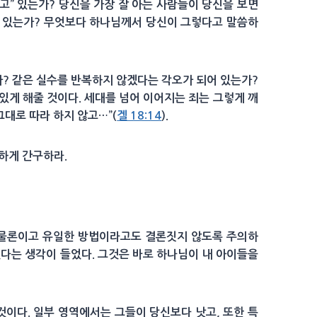
하고” 있는가? 당신을 가장 잘 아는 사람들이 당신을 보면
수 있는가? 무엇보다 하나님께서 당신이 그렇다고 말씀하
가? 같은 실수를 반복하지 않겠다는 각오가 되어 있는가?
있게 해줄 것이다. 세대를 넘어 이어지는 죄는 그렇게 깨
그대로 따라 하지 않고…”(
겔 18:14
).
하게 간구하라.
 물론이고 유일한 방법이라고도 결론짓지 않도록 주의하
있다는 생각이 들었다. 그것은 바로 하나님이 내 아이들을
것이다. 일부 영역에서는 그들이 당신보다 낫고, 또한 특