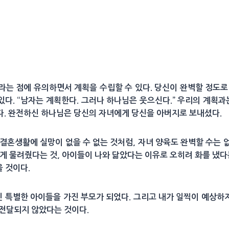
라는 점에 유의하면서 계획을 수립할 수 있다. 당신이 완벽할 정도로
 있다. “남자는 계획한다. 그러나 하나님은 웃으신다.” 우리의 계획과
다. 완전하신 하나님은 당신의 자녀에게 당신을 아버지로 보내셨다.
결혼생활에 실망이 없을 수 없는 것처럼, 자녀 양육도 완벽할 수는 없다
게 물려줬다는 것, 아이들이 나와 닮았다는 이유로 오히려 화를 냈다
을 것이다.
신 특별한 아이들을 가진 부모가 되었다. 그리고 내가 일찍이 예상하지
 전달되지 않았다는 것이다.