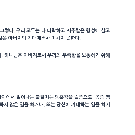
 그렇다. 우리 모두는 다 타락하고 저주받은 행성에 살고
 많은 아버지의 기대에조차 미치지 못한다.
말라. 하나님은 아버지로서 우리의 부족함을 보충하기 위해
 사이에서 일어나는 불일치는 당혹감을 슬픔으로, 종종 맹
하지 않은 일을 하거나, 또는 당신이 기대하는 일을 하지