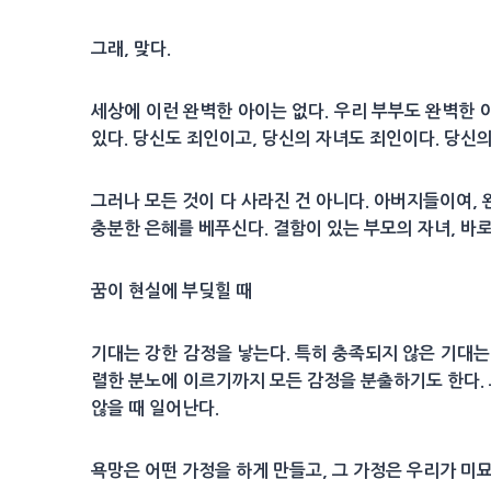
그래, 맞다.
세상에 이런 완벽한 아이는 없다. 우리 부부도 완벽한 
있다. 당신도 죄인이고, 당신의 자녀도 죄인이다. 당신
그러나 모든 것이 다 사라진 건 아니다. 아버지들이여,
충분한 은혜를 베푸신다. 결함이 있는 부모의 자녀, 바
꿈이 현실에 부딪힐 때
기대는 강한 감정을 낳는다. 특히 충족되지 않은 기대는
렬한 분노에 이르기까지 모든 감정을 분출하기도 한다. 
않을 때 일어난다.
욕망은 어떤 가정을 하게 만들고, 그 가정은 우리가 미