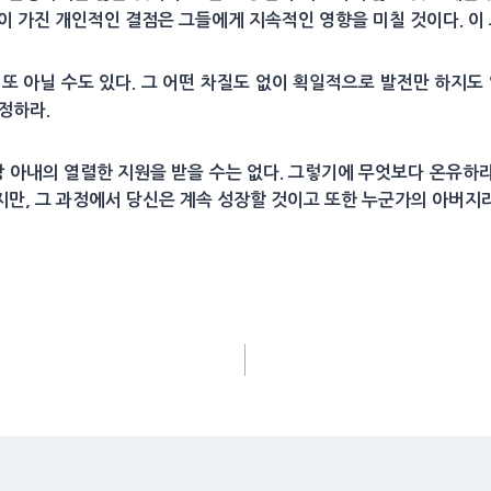
이 가진 개인적인 결점은 그들에게 지속적인 영향을 미칠 것이다. 이
또 아닐 수도 있다. 그 어떤 차질도 없이 획일적으로 발전만 하지도
인정하라.
상 아내의 열렬한 지원을 받을 수는 없다. 그렇기에 무엇보다 온유하라.
만, 그 과정에서 당신은 계속 성장할 것이고 또한 누군가의 아버지