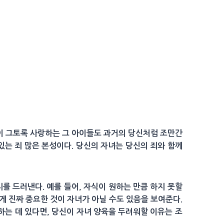
이 그토록 사랑하는 그 아이들도 과거의 당신처럼 조만간
 있는 죄 많은 본성이다. 당신의 자녀는 당신의 죄와 함께
를 드러낸다. 예를 들어, 자식이 원하는 만큼 하지 못할
게 진짜 중요한 것이 자녀가 아닐 수도 있음을 보여준다.
하는 데 있다면, 당신이 자녀 양육을 두려워할 이유는 조