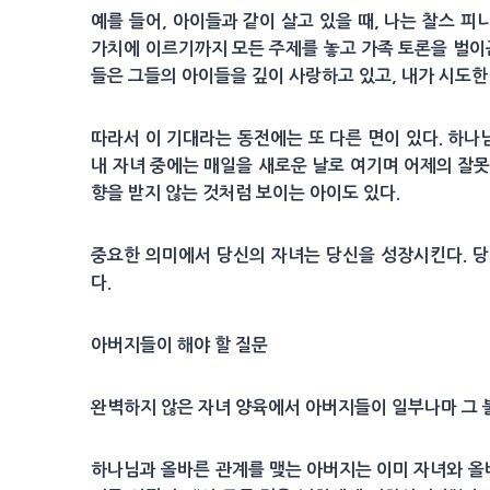
예를 들어, 아이들과 같이 살고 있을 때, 나는 찰스 피니
가치에 이르기까지 모든 주제를 놓고 가족 토론을 벌이곤
들은 그들의 아이들을 깊이 사랑하고 있고, 내가 시도한
따라서 이 기대라는 동전에는 또 다른 면이 있다. 하나
내 자녀 중에는 매일을 새로운 날로 여기며 어제의 잘못
향을 받지 않는 것처럼 보이는 아이도 있다.
중요한 의미에서 당신의 자녀는 당신을 성장시킨다. 
다.
아버지들이 해야 할 질문
완벽하지 않은 자녀 양육에서 아버지들이 일부나마 그 
하나님과 올바른 관계를 맺는 아버지는 이미 자녀와 올바