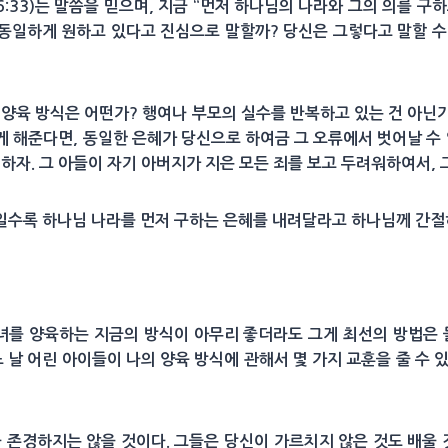
6:33)는 말씀을 믿으며, 지금 “먼저 하나님의 나라와 그의 의를 구
동일하게 원하고 있다고 진심으로 말할까? 당신은 그렇다고 말할 
 양육 방식은 어떤가? 행여나 부모의 실수를 반복하고 있는 건 아닌
 해준다면, 동일한 은혜가 당신으로 하여금 그 오류에서 벗어날 수 
 하자. 그 아들이 자기 아버지가 지은 모든 죄를 보고 두려워하여서, 
일수록 하나님 나라를 먼저 구하는 은혜를 내려달라고 하나님께 간절
녀를 양육하는 지금의 방식이 아무리 좋더라도 그게 최선의 방법은
느 날 어린 아이들이 나의 양육 방식에 관해서 몇 가지 교훈을 줄 수 
 존경하지는 않을 것이다. 그들은 당신이 가르치지 않은 것도 배울 