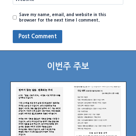
Save my name, email, and website in this
browser for the next time I comment.
이번주 주보