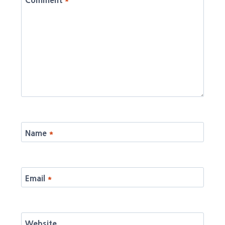
Name
*
Email
*
Website