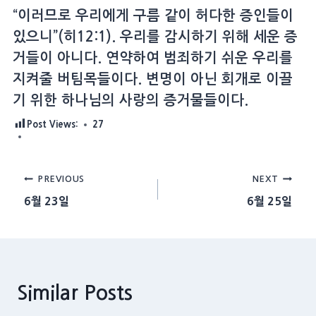
“이러므로 우리에게 구름 같이 허다한 증인들이
있으니”(히12:1). 우리를 감시하기 위해 세운 증
거들이 아니다. 연약하여 범죄하기 쉬운 우리를
지켜줄 버팀목들이다. 변명이 아닌 회개로 이끌
기 위한 하나님의 사랑의 증거물들이다.
Post Views:
27
Post
PREVIOUS
NEXT
6월 23일
6월 25일
navigation
Similar Posts