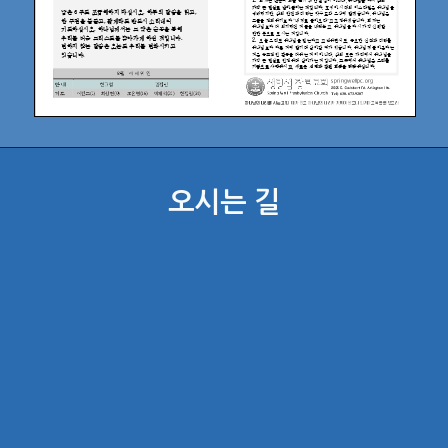
오시는 길