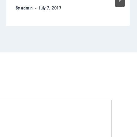
By
admin
July 7, 2017