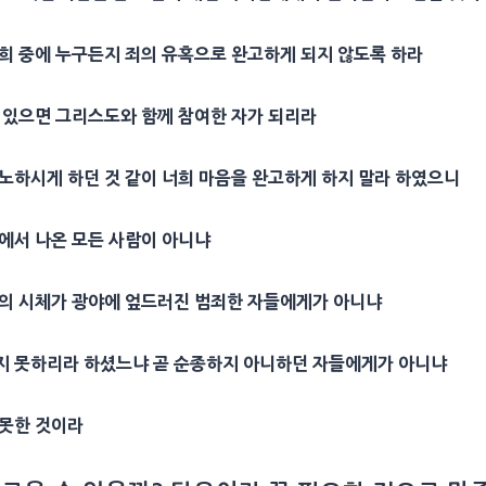
너희 중에 누구든지 죄의 유혹으로 완고하게 되지 않도록 하라
고 있으면 그리스도와 함께 참여한 자가 되리라
노하시게 하던 것 같이 너희 마음을 완고하게 하지 말라 하였으니
에서 나온 모든 사람이 아니냐
들의 시체가 광야에 엎드러진 범죄한 자들에게가 아니냐
지 못하리라 하셨느냐 곧 순종하지 아니하던 자들에게가 아니냐
 못한 것이라