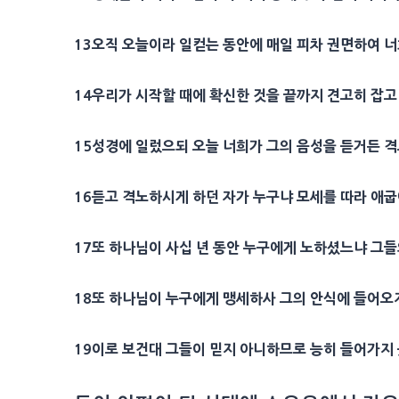
13오직 오늘이라 일컫는 동안에 매일 피차 권면하여 
14우리가 시작할 때에 확신한 것을 끝까지 견고히 잡
15성경에 일렀으되 오늘 너희가 그의 음성을 듣거든 격
16듣고 격노하시게 하던 자가 누구냐 모세를 따라 애굽
17또 하나님이 사십 년 동안 누구에게 노하셨느냐 그
18또 하나님이 누구에게 맹세하사 그의 안식에 들어오
19이로 보건대 그들이 믿지 아니하므로 능히 들어가지