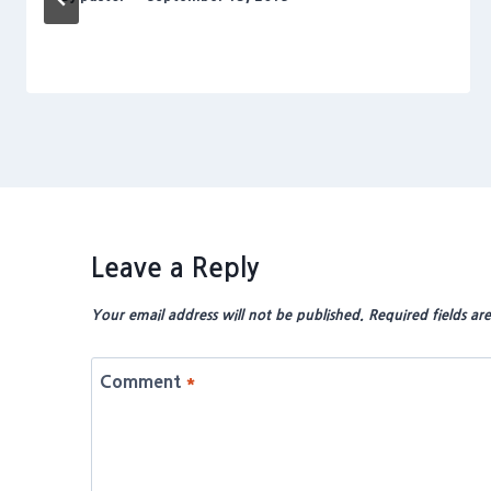
Leave a Reply
Your email address will not be published.
Required fields a
Comment
*