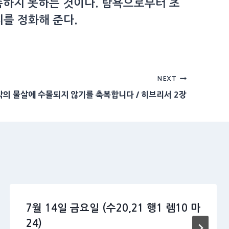
족하지 못하는 것이다. 탐욕으로부터 초
리를 정화해 준다.
NEXT
죄악의 물살에 수몰되지 않기를 축복합니다 / 히브리서 2장
7월 14일 금요일 (수20,21 행1 렘10 마
24)