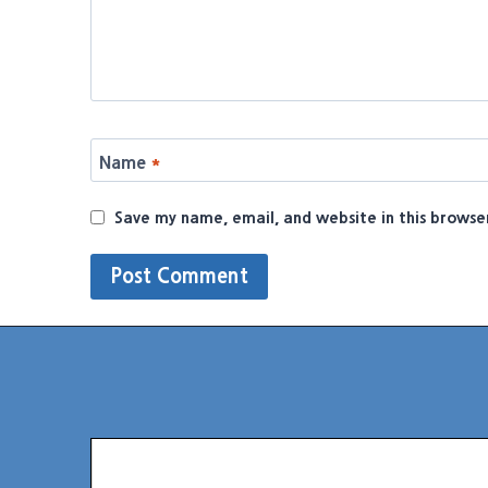
Name
*
Save my name, email, and website in this browse