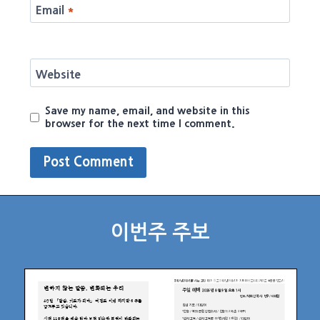
Email
*
Website
Save my name, email, and website in this
browser for the next time I comment.
이번주 주보