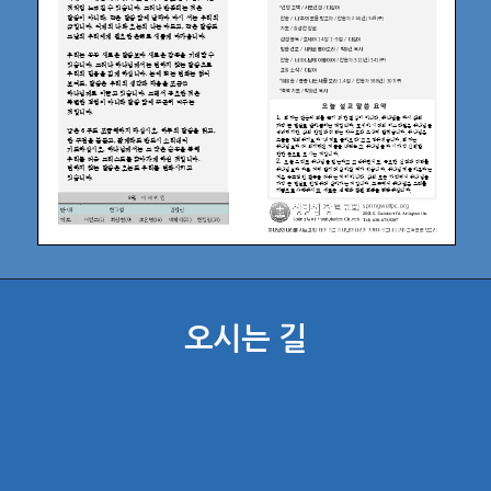
오시는 길