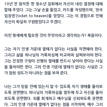
10년 전 참석한 한 청소년 집회에서 자신이 내린 결정에 대해
말해 주었다. 그는 그날 손을 들었고, 카드를 작성했으며, ‘천국
입장권’(ticket to heaven)을 얻었다. 그는 이 경험으로 인해
자신이 확실히 구원받았다고 우겼다.
이런 형제에게 필요한 것이 무엇이라고 생각하는가? 복음이다.
그는 자기 인생 가운데 열매가 없다는 사실을 직면해야 한다.
그리고 삶을 하나님의 거룩하심에 비교하여 살펴보아야 한다.
그는 진정한 구원이 선행의 열매를 반드시 낳아야 한다는 사실
을 들어야만 한다. 그의 인생 가운데 열매가 없다는 사실은 그
가 참된 성도가 아니라는 점을 보여 준다.
나는 그가 믿음 안에 있는지 알 수 있도록 자기 생애를 돌아보
도록 권면했다. 하나님의 거룩하심을 염두에 두고 자신을 돌아
보도록 권면했다. 죄를 회개하고 예수님을 신뢰하도록 권면했
다. 그의 인생 가운데 열매가 없다는 점을 지적하며, 예수 그리