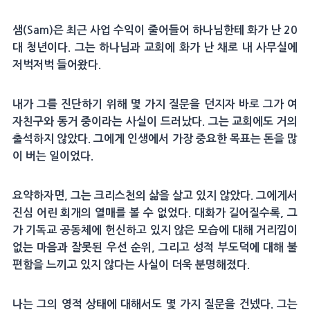
샘(Sam)은 최근 사업 수익이 줄어들어 하나님한테 화가 난 20
대 청년이다. 그는 하나님과 교회에 화가 난 채로 내 사무실에
저벅저벅 들어왔다.
내가 그를 진단하기 위해 몇 가지 질문을 던지자 바로 그가 여
자친구와 동거 중이라는 사실이 드러났다. 그는 교회에도 거의
출석하지 않았다. 그에게 인생에서 가장 중요한 목표는 돈을 많
이 버는 일이었다.
요약하자면, 그는 크리스천의 삶을 살고 있지 않았다. 그에게서
진심 어린 회개의 열매를 볼 수 없었다. 대화가 길어질수록, 그
가 기독교 공동체에 헌신하고 있지 않은 모습에 대해 거리낌이
없는 마음과 잘못된 우선 순위, 그리고 성적 부도덕에 대해 불
편함을 느끼고 있지 않다는 사실이 더욱 분명해졌다.
나는 그의 영적 상태에 대해서도 몇 가지 질문을 건넸다. 그는