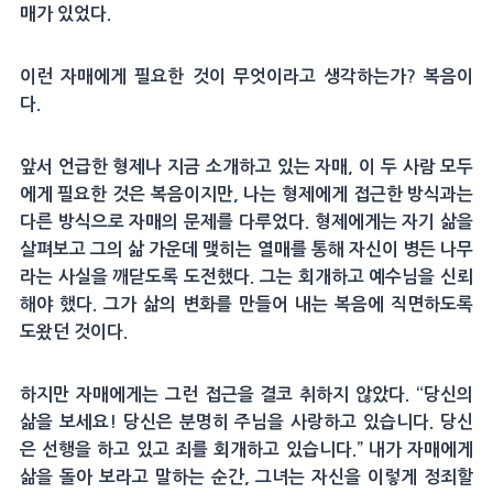
매가 있었다.
이런 자매에게 필요한 것이 무엇이라고 생각하는가? 복음이
다.
앞서 언급한 형제나 지금 소개하고 있는 자매, 이 두 사람 모두
에게 필요한 것은 복음이지만, 나는 형제에게 접근한 방식과는
다른 방식으로 자매의 문제를 다루었다. 형제에게는 자기 삶을
살펴보고 그의 삶 가운데 맺히는 열매를 통해 자신이 병든 나무
라는 사실을 깨닫도록 도전했다. 그는 회개하고 예수님을 신뢰
해야 했다. 그가 삶의 변화를 만들어 내는 복음에 직면하도록
도왔던 것이다.
하지만 자매에게는 그런 접근을 결코 취하지 않았다. “당신의
삶을 보세요! 당신은 분명히 주님을 사랑하고 있습니다. 당신
은 선행을 하고 있고 죄를 회개하고 있습니다.” 내가 자매에게
삶을 돌아 보라고 말하는 순간, 그녀는 자신을 이렇게 정죄할