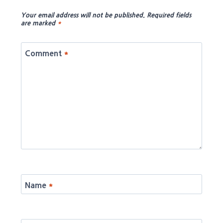
Your email address will not be published.
Required fields
are marked
*
Comment
*
Name
*