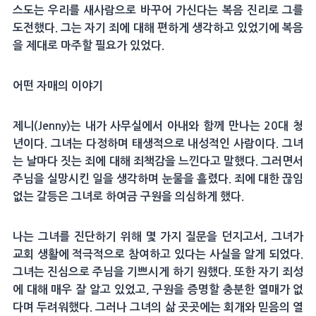
스도는 우리를 새사람으로 바꾸어 가신다는 복음 진리로 그를
도전했다. 그는 자기 죄에 대해 편하게 생각하고 있었기에 복음
을 제대로 마주할 필요가 있었다.
어떤 자매의 이야기
제니(Jenny)는 내가 사무실에서 아내와 함께 만나는 20대 청
년이다. 그녀는 다정하며 태생적으로 내성적인 사람이다. 그녀
는 날마다 짓는 죄에 대해 죄책감을 느낀다고 말했다. 그러면서
주님을 실망시킨 일을 생각하며 눈물을 흘렸다. 죄에 대한 끊임
없는 갈등은 그녀로 하여금 구원을 의심하게 했다.
나는 그녀를 진단하기 위해 몇 가지 질문을 던지고서, 그녀가
교회 생활에 적극적으로 참여하고 있다는 사실을 알게 되었다.
그녀는 진심으로 주님을 기쁘시게 하기 원했다. 또한 자기 죄성
에 대해 매우 잘 알고 있었고, 구원을 증명할 충분한 열매가 없
다며 두려워했다. 그러나 그녀의 삶 곳곳에는 회개와 믿음의 열