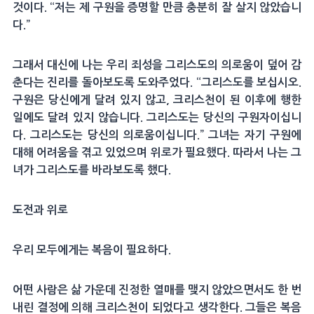
것이다. “저는 제 구원을 증명할 만큼 충분히 잘 살지 않았습니
다.”
그래서 대신에 나는 우리 죄성을 그리스도의 의로움이 덮어 감
춘다는 진리를 돌아보도록 도와주었다. “그리스도를 보십시오.
구원은 당신에게 달려 있지 않고, 크리스천이 된 이후에 행한
일에도 달려 있지 않습니다. 그리스도는 당신의 구원자이십니
다. 그리스도는 당신의 의로움이십니다.” 그녀는 자기 구원에
대해 어려움을 겪고 있었으며 위로가 필요했다. 따라서 나는 그
녀가 그리스도를 바라보도록 했다.
도전과 위로
우리 모두에게는 복음이 필요하다.
어떤 사람은 삶 가운데 진정한 열매를 맺지 않았으면서도 한 번
내린 결정에 의해 크리스천이 되었다고 생각한다. 그들은 복음