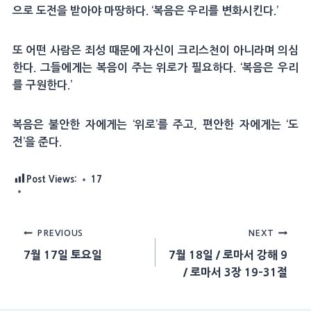
으로 도전을 받아야 마땅하다. ‘복음은 우리를 변화시킨다.’
또 어떤 사람은 죄성 때문에 자신이 크리스천이 아니라며 의심
한다. 그들에게는 복음이 주는 위로가 필요하다. ‘복음은 우리
를 구원한다.’
복음은 불안한 자에게는 ‘위로’를 주고, 편안한 자에게는 ‘도
전’을 준다.
Post Views:
17
Post
PREVIOUS
NEXT
7월 17일 토요일
7월 18일 / 로마서 강해 9
navigation
/ 로마서 3장 19-31절