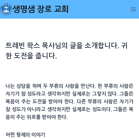
Skip
생명샘 장로 교회
to
content
트레빈 왁스 목사님의 글을 소개합니다. 귀
한 도전을 줍니다.
나는 상담을 하며 두 부류의 사람을 만난다. 한 부류의 사람은
자기가 참 성도라고 생각하지만 실제로는 그렇지 않다. 그들은
복음이 주는 도전을 받아야 한다. 다른 부류의 사람은 자기가
참 성도가 아니라고 생각하지만 실제로는 성도이다. 그들은 복
음이 주는 위로를 받아야 한다.
어떤 형제의 이야기