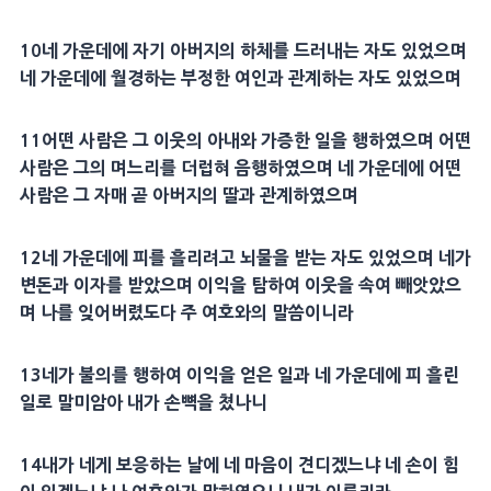
10네 가운데에 자기 아버지의 하체를 드러내는 자도 있었으며
네 가운데에 월경하는 부정한 여인과 관계하는 자도 있었으며
11어떤 사람은 그 이웃의 아내와 가증한 일을 행하였으며 어떤
사람은 그의 며느리를 더럽혀 음행하였으며 네 가운데에 어떤
사람은 그 자매 곧 아버지의 딸과 관계하였으며
12네 가운데에 피를 흘리려고 뇌물을 받는 자도 있었으며 네가
변돈과 이자를 받았으며 이익을 탐하여 이웃을 속여 빼앗았으
며 나를 잊어버렸도다 주 여호와의 말씀이니라
13네가 불의를 행하여 이익을 얻은 일과 네 가운데에 피 흘린
일로 말미암아 내가 손뼉을 쳤나니
14내가 네게 보응하는 날에 네 마음이 견디겠느냐 네 손이 힘