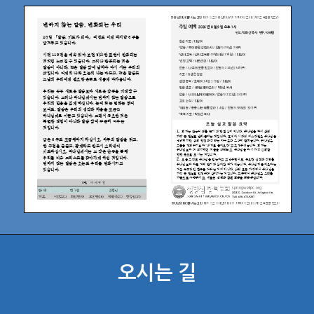
오시는 길