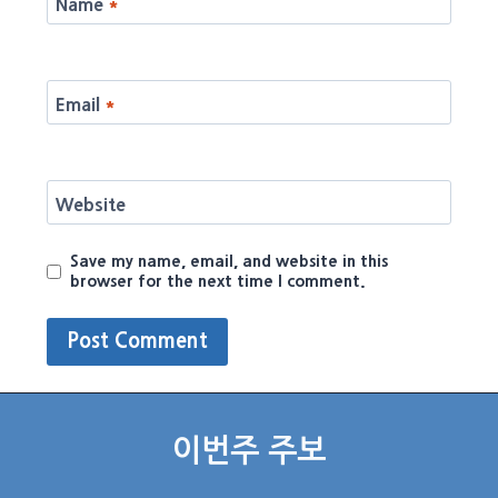
Name
*
Email
*
Website
Save my name, email, and website in this
browser for the next time I comment.
이번주 주보