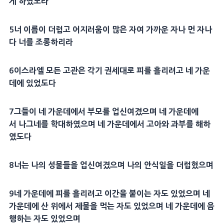
게 하였노라
5너 이름이 더럽고 어지러움이 많은 자여 가까운 자나 먼 자나
다 너를 조롱하리라
6이스라엘 모든 고관은 각기 권세대로 피를 흘리려고 네 가운
데에 있었도다
7그들이 네 가운데에서 부모를 업신여겼으며 네 가운데에
서 나그네를 학대하였으며 네 가운데에서 고아와 과부를 해하
였도다
8너는 나의 성물들을 업신여겼으며 나의 안식일을 더럽혔으며
9네 가운데에 피를 흘리려고 이간을 붙이는 자도 있었으며 네
가운데에 산 위에서 제물을 먹는 자도 있었으며 네 가운데에 음
행하는 자도 있었으며