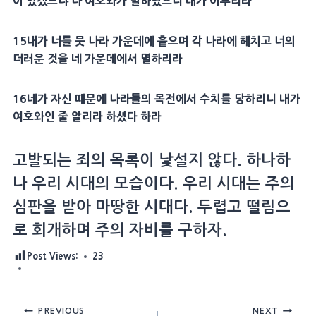
이 있겠느냐 나 여호와가 말하였으니 내가 이루리라
15내가 너를 뭇 나라 가운데에 흩으며 각 나라에 헤치고 너의
더러운 것을 네 가운데에서 멸하리라
16네가 자신 때문에 나라들의 목전에서 수치를 당하리니 내가
여호와인 줄 알리라 하셨다 하라
고발되는 죄의 목록이 낯설지 않다. 하나하
나 우리 시대의 모습이다. 우리 시대는 주의
심판을 받아 마땅한 시대다. 두렵고 떨림으
로 회개하며 주의 자비를 구하자.
Post Views:
23
Post
PREVIOUS
NEXT