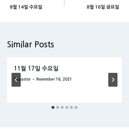
8월 14일 수요일
8월 16일 금요일
navigation
Similar Posts
11월 17일 수요일
By
pastor
November 16, 2021