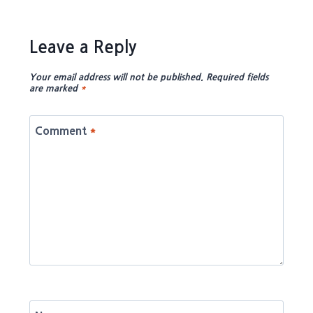
Leave a Reply
Your email address will not be published.
Required fields
are marked
*
Comment
*