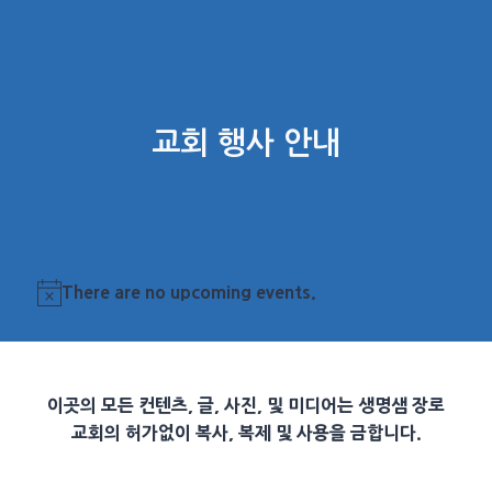
교회 행사 안내
There are no upcoming events.
Notice
이곳의 모든 컨텐츠, 글, 사진, 및 미디어는 생명샘 장로
교회의 허가없이 복사, 복제 및 사용을 금합니다.