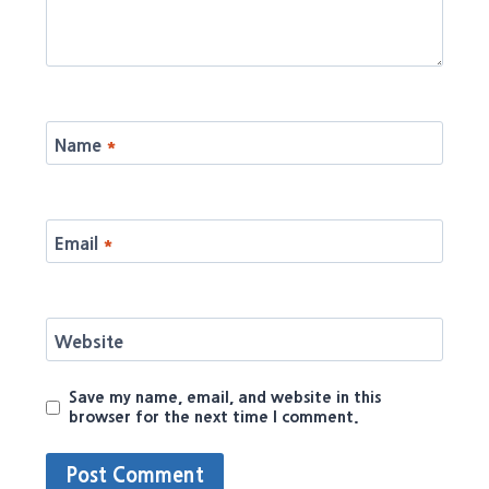
Name
*
Email
*
Website
Save my name, email, and website in this
browser for the next time I comment.