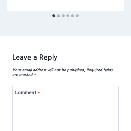
Leave a Reply
Your email address will not be published.
Required fields
are marked
*
Comment
*