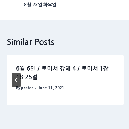
8월 23일 화요일
navigation
Similar Posts
6월 6일 / 로마서 강해 4 / 로마서 1장
18-25절
By
pastor
June 11, 2021