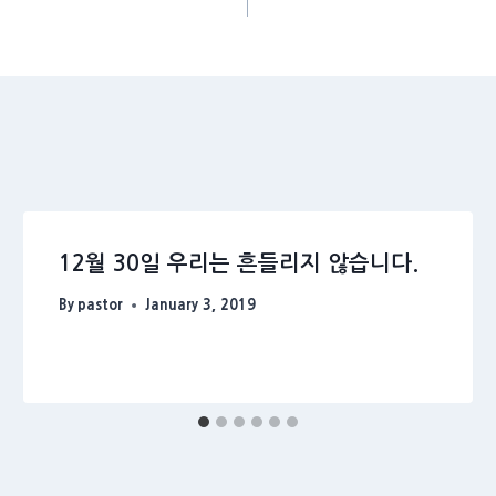
12월 30일 우리는 흔들리지 않습니다.
By
pastor
January 3, 2019