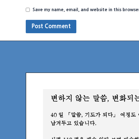
Save my name, email, and website in this browse