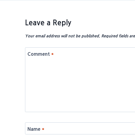
Leave a Reply
Your email address will not be published.
Required fields a
Comment
*
Name
*