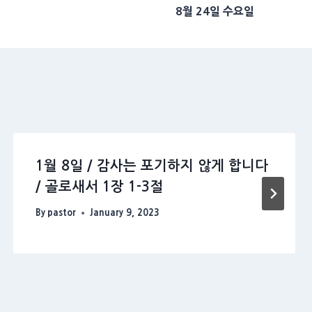
8월 24일 수요일
1월 8일 / 감사는 포기하지 않게 합니다
/ 골로새서 1장 1-3절
By
pastor
January 9, 2023