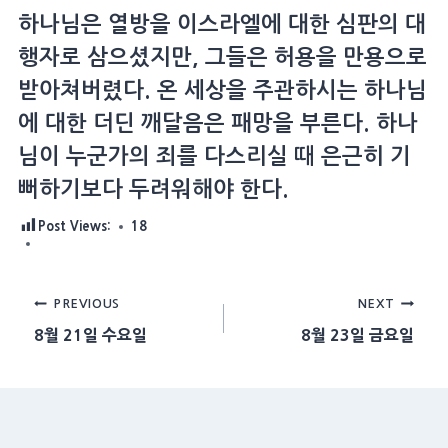
하나님은 열방을 이스라엘에 대한 심판의 대
행자로 삼으셨지만, 그들은 허용을 만용으로
받아쳐버렸다. 온 세상을 주관하시는 하나님
에 대한 더딘 깨달음은 패망을 부른다. 하나
님이 누군가의 죄를 다스리실 때 은근히 기
뻐하기보다 두려워해야 한다.
Post Views:
18
Post
PREVIOUS
NEXT
8월 21일 수요일
8월 23일 금요일
navigation