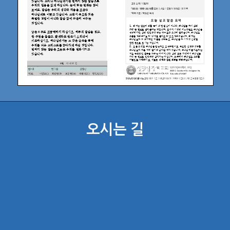
오시는 길