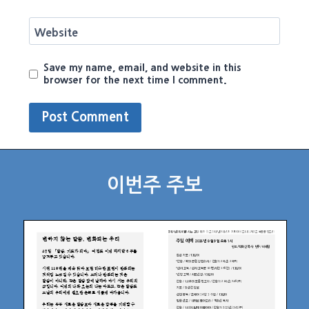
Website
Save my name, email, and website in this
browser for the next time I comment.
이번주 주보