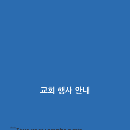
교회 행사 안내