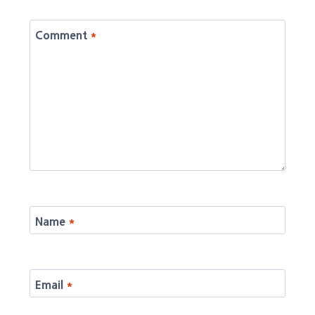
Comment
*
Name
*
Email
*