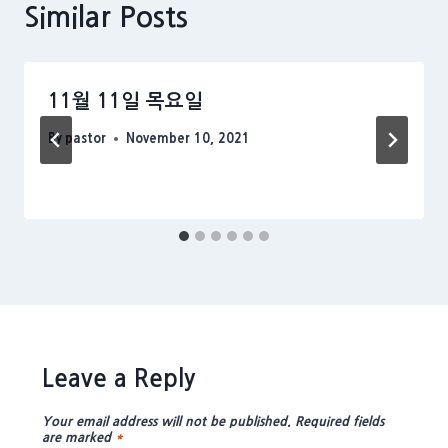
Similar Posts
11월 11일 목요일
By
pastor
November 10, 2021
Leave a Reply
Your email address will not be published.
Required fields
are marked
*