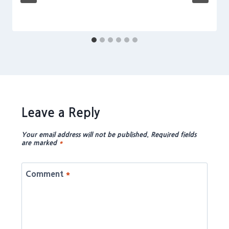
Leave a Reply
Your email address will not be published.
Required fields
are marked
*
Comment
*