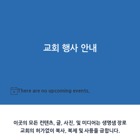
교회 행사 안내
There are no upcoming events.
Notice
이곳의 모든 컨텐츠, 글, 사진, 및 미디어는 생명샘 장로
교회의 허가없이 복사, 복제 및 사용을 금합니다.