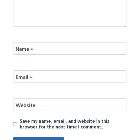
Name
*
Email
*
Website
Save my name, email, and website in this
browser for the next time I comment.