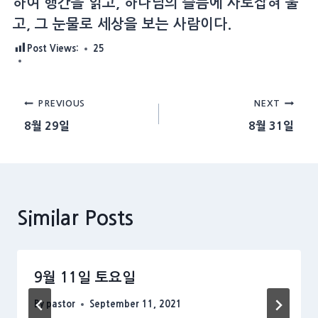
하여 행간을 읽고, 하나님의 슬픔에 사로잡혀 울
고, 그 눈물로 세상을 보는 사람이다.
Post Views:
25
Post
PREVIOUS
NEXT
8월 29일
8월 31일
navigation
Similar Posts
9월 11일 토요일
By
pastor
September 11, 2021