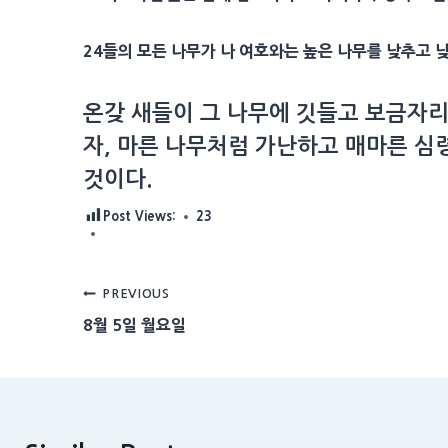
24들의 모든 나무가 나 여호와는 높은 나무를 낮추고 
온갖 새들이 그 나무에 깃들고 보금자리
자, 마른 나무처럼 가난하고 매마른 심
것이다.
Post Views:
23
Post
PREVIOUS
8월 5일 월요일
navigation