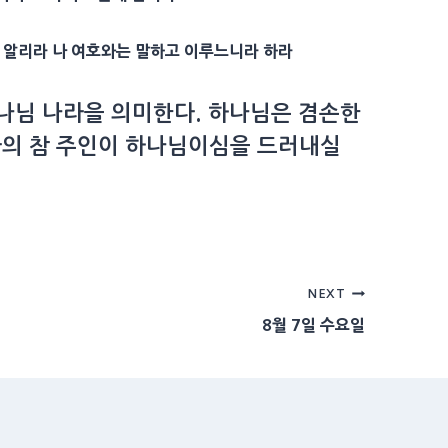
줄 알리라 나 여호와는 말하고 이루느니라 하라
나님 나라을 의미한다. 하나님은 겸손한
사의 참 주인이 하나님이심을 드러내실
NEXT
8월 7일 수요일