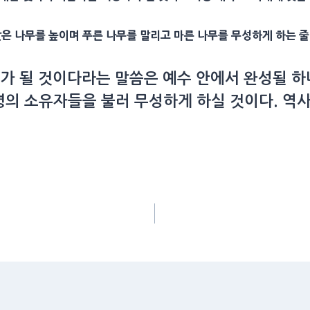
낮은 나무를 높이며 푸른 나무를 말리고 마른 나무를 무성하게 하는 
가 될 것이다라는 말씀은 예수 안에서 완성될 하
령의 소유자들을 불러 무성하게 하실 것이다. 역