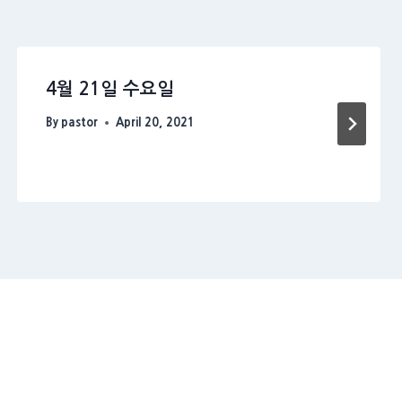
4월 21일 수요일
By
pastor
April 20, 2021