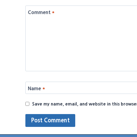
Comment
*
Name
*
Save my name, email, and website in this browse