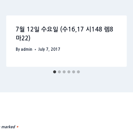
7월 12일 수요일 (수16,17 시148 렘8
마22)
By
admin
July 7, 2017
re marked
*