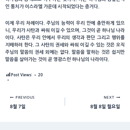
인 통치가 이스라엘 가운데 시작되었다는 증거다.
이제 우리 차례이다. 주님의 능력이 우리 안에 충만하게 있으
니, 우리가 사탄과 싸워 이길 수 있으며, 그것이 곧 하나님 나라
이다. 사탄은 우리 안에서 우리의 생각과 판단 그리고 행위를
지배하려 한다. 그 사탄의 권세와 싸워 이길 수 있는 것은 오직
주님의 말씀의 권세 외에는 없다. 말씀을 말하는 것은 쉽지만
말씀을 살아가는 것이 곧 영광스런 하나님의 나라이다.
Post Views:
20
Post
PREVIOUS
NEXT
8월 7일
8월 8일 월요일
navigation