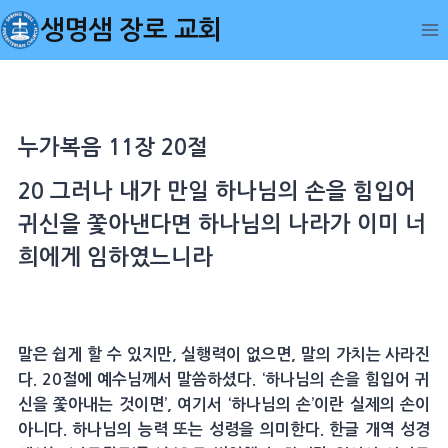
Skip
생명샘 장로 교회
to
content
누가복음 11장 20절
20 그러나 내가 만일 하나님의 손을 힘입어
귀신을 쫓아낸다면 하나님의 나라가 이미 너
희에게 임하였느니라
말은 쉽게 할 수 있지만, 실행력이 없으면, 말의 가치는 사라진
다. 20절에 예수님께서 말씀하셨다. ‘하나님의 손을 힘입어 귀
신을 쫓아내는 것이면’, 여기서 ‘하나님의 손’이란 실제의 손이
아니다. 하나님의 능력 또는 성령을 의미한다. 한글 개역 성경