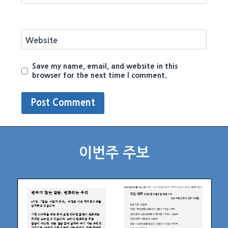
Website
Save my name, email, and website in this
browser for the next time I comment.
이번주 주보