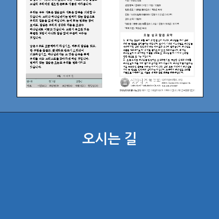
오시는 길