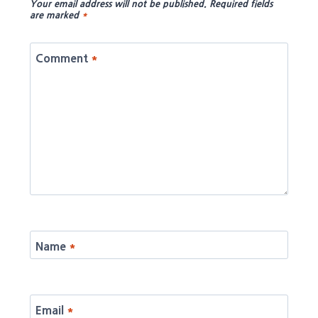
Your email address will not be published.
Required fields
are marked
*
Comment
*
Name
*
Email
*