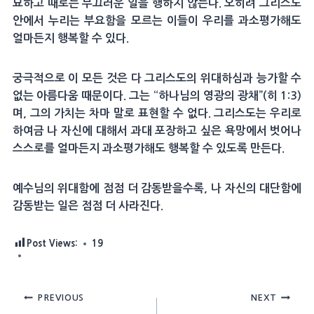
묘하고 때로는 부끄러운 일을 행하지 않는다. 오히려 그리스도
안에서 누리는 부요함을 모르는 이들이 우리를 과소평가해도
얼마든지 행복할 수 있다.
궁극적으로 이 모든 것은 다 그리스도의 위대하심과 능가할 수
없는 아름다움 때문이다. 그는 “하나님의 영광의 광채”(히 1:3)
며, 그의 가치는 차마 말로 표현할 수 없다. 그리스도는 우리로
하여금 나 자신에 대해서 과대 포장하고 싶은 욕망에서 벗어나
스스로를 얼마든지 과소평가해도 행복할 수 있도록 만든다.
예수님의 위대함에 점점 더 감동받을수록, 나 자신의 대단함에
감동받는 일은 점점 더 사라진다.
Post Views:
19
Post
PREVIOUS
NEXT