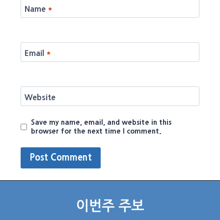
Name
*
Email
*
Website
Save my name, email, and website in this
browser for the next time I comment.
이번주 주보