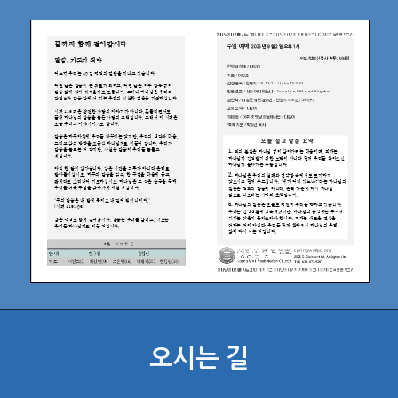
오시는 길