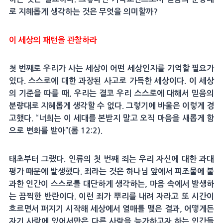
로 지혜롭게 생각하는 것은 무엇을 의미할까?
이 세상의 패턴을 관찰하라
첫 번째로 우리가 사는 세상이 어떤 세상인지를 기억할 필요가
있다. 스스로에 대한 과장된 사고로 가득한 세상이다. 이 세상
의 기준을 따를 때, 우리는 결코 우리 스스로에 대해서 믿음의
분량대로 지혜롭게 생각할 수 없다. 그렇기에 바울은 이렇게 경
고했다. “너희는 이 세대를 본받지 말고 오직 마음을 새롭게 함
으로 변화를 받아”(롬 12:2).
태초부터 그랬다. 인류의 첫 번째 죄는 우리 자신에 대한 과대
평가 때문에 발생했다. 죄라는 것은 하나님 앞에서 피조물에 불
과한 인간이 스스로를 대단하게 생각하는, 마음 속에서 발생하
는 끔찍한 반란이다. 이런 죄가 뿌리를 내려 자라고 또 시간이
흐르면서 퍼지기 시작해 세상에서 열매를 맺은 결과, 어떻게든
자기 사랑에 있어서만은 다른 사람을 능가하고자 하는 인간들