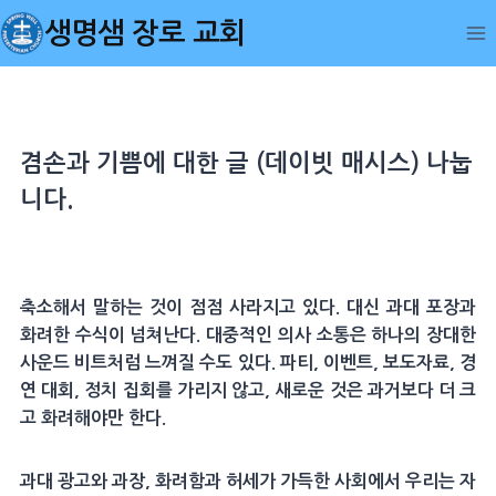
Skip
생명샘 장로 교회
to
content
겸손과 기쁨에 대한 글 (데이빗 매시스) 나눕
니다.
축소해서 말하는 것이 점점 사라지고 있다. 대신 과대 포장과
화려한 수식이 넘쳐난다. 대중적인 의사 소통은 하나의 장대한
사운드 비트처럼 느껴질 수도 있다. 파티, 이벤트, 보도자료, 경
연 대회, 정치 집회를 가리지 않고, 새로운 것은 과거보다 더 크
고 화려해야만 한다.
과대 광고와 과장, 화려함과 허세가 가득한 사회에서 우리는 자