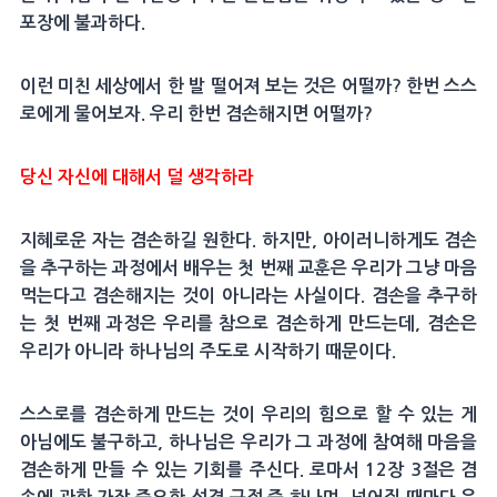
포장에 불과하다.
이런 미친 세상에서 한 발 떨어져 보는 것은 어떨까? 한번 스스
로에게 물어보자. 우리 한번 겸손해지면 어떨까?
당신 자신에 대해서 덜 생각하라
지혜로운 자는 겸손하길 원한다. 하지만, 아이러니하게도 겸손
을 추구하는 과정에서 배우는 첫 번째 교훈은 우리가 그냥 마음
먹는다고 겸손해지는 것이 아니라는 사실이다. 겸손을 추구하
는 첫 번째 과정은 우리를 참으로 겸손하게 만드는데, 겸손은
우리가 아니라 하나님의 주도로 시작하기 때문이다.
스스로를 겸손하게 만드는 것이 우리의 힘으로 할 수 있는 게
아님에도 불구하고, 하나님은 우리가 그 과정에 참여해 마음을
겸손하게 만들 수 있는 기회를 주신다. 로마서 12장 3절은 겸