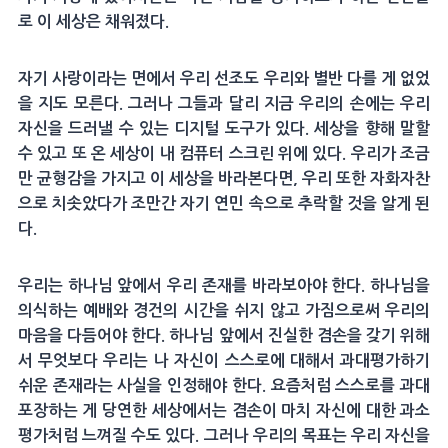
로 이 세상은 채워졌다.
자기 사랑이라는 면에서 우리 선조도 우리와 별반 다를 게 없었
을 지도 모른다. 그러나 그들과 달리 지금 우리의 손에는 우리
자신을 드러낼 수 있는 디지털 도구가 있다. 세상을 향해 말할
수 있고 또 온 세상이 내 컴퓨터 스크린 위에 있다. 우리가 조금
만 균형감을 가지고 이 세상을 바라본다면, 우리 또한 자화자찬
으로 치솟았다가 조만간 자기 연민 속으로 추락할 것을 알게 된
다.
우리는 하나님 앞에서 우리 존재를 바라보아야 한다. 하나님을
의식하는 예배와 경건의 시간을 쉬지 않고 가짐으로써 우리의
마음을 다듬어야 한다. 하나님 앞에서 진실한 겸손을 갖기 위해
서 무엇보다 우리는 나 자신이 스스로에 대해서 과대평가하기
쉬운 존재라는 사실을 인정해야 한다. 요즘처럼 스스로를 과대
포장하는 게 당연한 세상에서는 겸손이 마치 자신에 대한 과소
평가처럼 느껴질 수도 있다. 그러나 우리의 목표는 우리 자신을