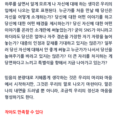
하루를 살면서 알게 모르게 나 자신에 대해 하는 생각은 우리의
입에서 나오는 말로 표현된다. 누군가를 처음 만날 때 당신은
자신을 어떻게 소개하는가? 당신에 대한 어떤 이야기를 하고
당신에 대한 어떤 배경을 제시하는가? 당신 자신에 대한 어떤
이야기를 온라인 소개란에 써놓았는가? 굳이 SNS가 아니라고
하더라도 당신은 얼마나 자주 겸손을 가장한 자기 자랑을 늘어
놓는가? 대중의 인정과 갈채를 기대하고 있지는 않은가? 일부
러 당신 자신에 대해서 안 좋게 써놓고 누군가가 나서서 당신을
높여주기를 바라고 있지는 않은가? 더 큰 자리를 차지하는 게
당연하다고 느끼고 특별석을 향해서 지금 나아가고 있는가?
믿음의 분량대로 지혜롭게 생각하는 것은 우리의 머리와 마음
에서 시작하지만, 그것은 우리의 말로 나오기 마련이다. 말은
나의 내면을 드러낼 뿐 아니라, 조금씩 우리의 정신과 마음을
형성하기도 한다.
작아도 만족할 수 있다