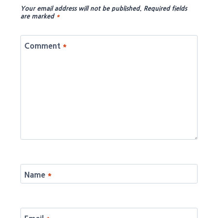
Your email address will not be published.
Required fields
are marked
*
Comment
*
Name
*