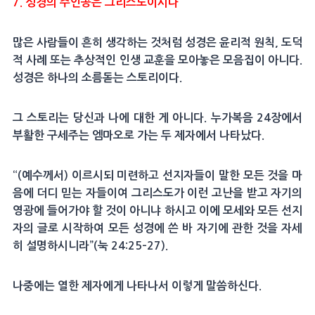
7. 성경의 주인공은 그리스도이시다
많은 사람들이 흔히 생각하는 것처럼 성경은 윤리적 원칙, 도덕
적 사례 또는 추상적인 인생 교훈을 모아놓은 모음집이 아니다.
성경은 하나의 소름돋는 스토리이다.
그 스토리는 당신과 나에 대한 게 아니다. 누가복음 24장에서
부활한 구세주는 엠마오로 가는 두 제자에서 나타났다.
“(예수께서) 이르시되 미련하고 선지자들이 말한 모든 것을 마
음에 더디 믿는 자들이여 그리스도가 이런 고난을 받고 자기의
영광에 들어가야 할 것이 아니냐 하시고 이에 모세와 모든 선지
자의 글로 시작하여 모든 성경에 쓴 바 자기에 관한 것을 자세
히 설명하시니라”(눅 24:25–27).
나중에는 열한 제자에게 나타나서 이렇게 말씀하신다.