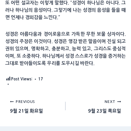
또 어떤 설교자는 이렇게 말했다. “성경이 하나님은 아니다. 그
러나 하나님의 음성이다. 그렇기에 나는 성경의 음성을 들을 때
면 언제나 경외감을 느낀다.”
성경은 아름다움과 경이로움으로 가득한 무한 보물 상자이다.
성경의 주장은 이것이다. 성경은 영감 받은 말씀이며 진실 되고
권위 있으며, 명확하고, 충분하고, 능력 있고, 그리스도 중심적
이며, 또 소중하다. 하나님께서 성경 스스로가 성경을 증거하는
그대로 받아들이도록 우리를 도우시길 바란다.
Post Views:
17
Post
PREVIOUS
NEXT
9월 21일 화요일
9월 23일 목요일
navigation