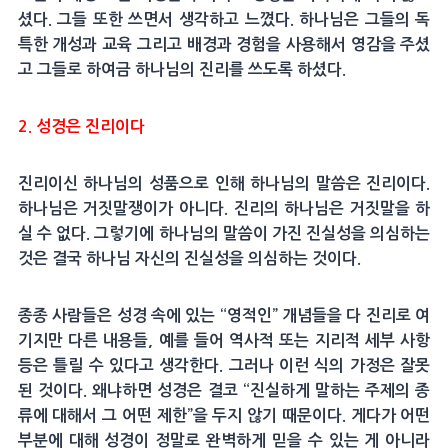
셨다. 그들 또한 쓰면서 생각하고 느꼈다. 하나님은 그들의 독
특한 개성과 교육 그리고 배경과 경험을 사용해서 영감을 주셨
고 그들로 하여금 하나님의 진리를 쓰도록 하셨다.
2. 성경은 진리이다
진리이신 하나님의 성품으로 인해 하나님의 말씀은 진리이다.
하나님은 거짓말쟁이가 아니다. 진리의 하나님은 거짓말을 하
실 수 없다. 그렇기에 하나님의 말씀이 가진 진실성을 의심하는
것은 결국 하나님 자신의 진실성을 의심하는 것이다.
종종 사람들은 성경 속에 있는 “영적인” 개념들을 다 진리로 여
기지만 다른 내용들, 예를 들어 역사적 또는 지리적 세부 사항
등은 틀릴 수 있다고 생각한다. 그러나 이런 식의 가정은 잘못
된 것이다. 왜냐하면 성경은 결코 “진실하게 말하는 주제의 종
류에 대해서 그 어떤 제한”을 두지 않기 때문이다. 게다가 어떤
부분에 대해 성경이 정말로 완벽하게 믿을 수 있는 게 아니라