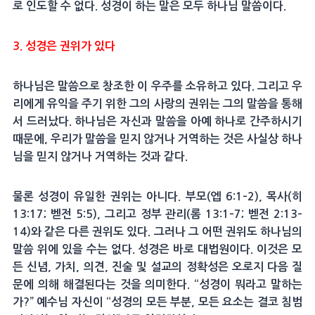
로 인도할 수 없다. 성경이 하는 말은 모두 하나님 말씀이다.
3. 성경은 권위가 있다
하나님은 말씀으로 창조한 이 우주를 소유하고 있다. 그리고 우
리에게 유익을 주기 위한 그의 사랑의 권위는 그의 말씀을 통해
서 드러났다. 하나님은 자신과 말씀을 아예 하나로 간주하시기
때문에, 우리가 말씀을 믿지 않거나 거역하는 것은 사실상 하나
님을 믿지 않거나 거역하는 것과 같다.
물론 성경이 유일한 권위는 아니다. 부모(엡 6:1–2), 목사(히
13:17; 벧전 5:5), 그리고 정부 관리(롬 13:1–7; 벧전 2:13–
14)와 같은 다른 권위도 있다. 그러나 그 어떤 권위도 하나님의
말씀 위에 있을 수는 없다. 성경은 바로 대법원이다. 이것은 모
든 신념, 가치, 의견, 진술 및 설교의 정확성은 오로지 다음 질
문에 의해 해결된다는 것을 의미한다. “성경이 뭐라고 말하는
가?” 예수님 자신이 “성경의 모든 부분, 모든 요소는 결코 침범