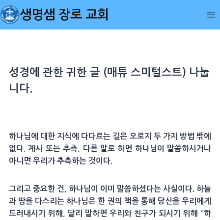
Skip
생명샘 장로 교회
to
content
성경에 관한 귀한 글 (매튜 스미털스트) 나눕
니다.
하나님에 대한 지식에 다다르는 길은 오로지 두 가지 방법 밖에
없다. 계시 또는 추측, 다른 말로 하면 하나님이 말씀하시거나
아니면 우리가 추측하는 것이다.
그리고 중요한 건, 하나님이 이미 말씀하셨다는 사실이다. 하늘
과 땅을 다스리는 하나님은 한 권의 책을 통해 당신을 우리에게
드러내시기 위해, 달리 말하면 우리와 친구가 되시기 위해 “하