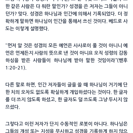
한 같은 사람은 다 뭐란 말인가? 성경을 쓴 저자는 그들이 아니
던가? 맞다. 성경은 하나님과 인간에 의해서 기록되었다. 더 정
확하게 말하면 하나님이 인간을 통해서 쓰신 것이다. 베드로 사
도는 이렇게 설명했다.
“먼저 알 것은 성경의 모든 예언은 사사로이 풀 것이 아니니 예
언은 언제든지 사람의 뜻으로 낸 것이 아니요 오직 성령의 감동
하심을 받은 사람들이 하나님께 받아 말한 것임이라”(벧후
1:20–21).
다른 말로 하면, 인간 저자들이 글을 쓸 때 하나님이 거기에 단
한 치의 오차도 없도록 확실하게 개입하셨다는 것이다. 한 글자
를 더 쓰지 않도록 하셨고, 한 글자도 덜 쓰도록 그냥 두시지 않
으셨다.
그렇다고 이런 저자가 단지 수동적인 로봇이 아니다. 하나님은
그들의 개성 또는 지성을 무시하고 성경을 기록하게 하지 않으