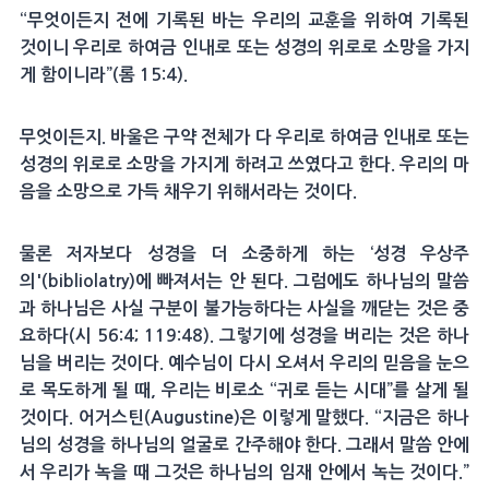
“무엇이든지 전에 기록된 바는 우리의 교훈을 위하여 기록된
것이니 우리로 하여금 인내로 또는 성경의 위로로 소망을 가지
게 함이니라”(롬 15:4).
무엇이든지. 바울은 구약 전체가 다 우리로 하여금 인내로 또는
성경의 위로로 소망을 가지게 하려고 쓰였다고 한다. 우리의 마
음을 소망으로 가득 채우기 위해서라는 것이다.
물론 저자보다 성경을 더 소중하게 하는 ‘성경 우상주
의'(bibliolatry)에 빠져서는 안 된다. 그럼에도 하나님의 말씀
과 하나님은 사실 구분이 불가능하다는 사실을 깨닫는 것은 중
요하다(시 56:4; 119:48). 그렇기에 성경을 버리는 것은 하나
님을 버리는 것이다. 예수님이 다시 오셔서 우리의 믿음을 눈으
로 목도하게 될 때, 우리는 비로소 “귀로 듣는 시대”를 살게 될
것이다. 어거스틴(Augustine)은 이렇게 말했다. “지금은 하나
님의 성경을 하나님의 얼굴로 간주해야 한다. 그래서 말씀 안에
서 우리가 녹을 때 그것은 하나님의 임재 안에서 녹는 것이다.”