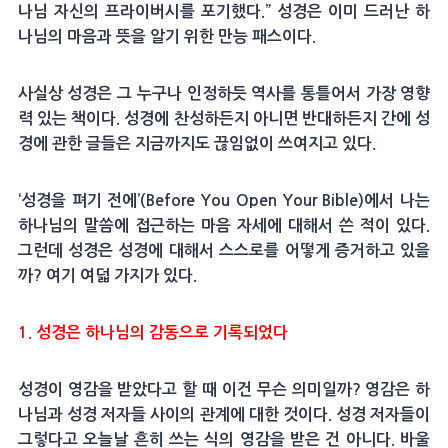
나님 자신의 프라이버시를 포기했다.” 성경은 이미 드러난 하
나님의 마음과 뜻을 알기 위한 만능 패스이다.
사실상 성경은 그 누구나 인정하듯 역사를 통틀어서 가장 영향
력 있는 책이다. 성경에 찬성하든지 아니면 반대하든지 간에 성
경에 관한 글들은 지금까지도 끊임없이 쓰여지고 있다.
‘성경을 펴기 전에’(Before You Open Your Bible)에서 나는
하나님의 말씀에 접근하는 마음 자세에 대해서 쓴 적이 있다.
그런데 성경은 성경에 대해서 스스로를 어떻게 증거하고 있을
까? 여기 여덟 가지가 있다.
1. 성경은 하나님의 감동으로 기록되었다
성경이 영감을 받았다고 할 때 이건 무슨 의미일까? 영감은 하
나님과 성경 저자들 사이의 관계에 대한 것이다. 성경 저자들이
그렇다고 오늘날 흔히 쓰는 식의 영감을 받은 건 아니다. 바울