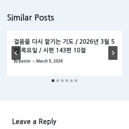
Similar Posts
걸음을 다시 맡기는 기도 / 2026년 3월 5
일 목요일 / 시편 143편 10절
By
pastor
March 5, 2026
Leave a Reply