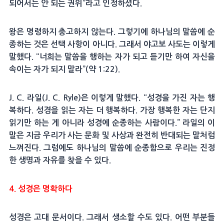
되어서는 안 되는 권위”라고 인정하셨다.
왕은 명령하지 충고하지 않는다. 그렇기에 하나님의 말씀에 순
종하는 것은 선택 사항이 아니다. 그래서 야고보 사도는 이렇게
말했다. “너희는 말씀을 행하는 자가 되고 듣기만 하여 자신을
속이는 자가 되지 말라”(약 1:22).
J. C. 라일(J. C. Ryle)은 이렇게 말했다. “성경을 가진 자는 행
복하다. 성경을 읽는 자는 더 행복하다. 가장 행복한 자는 단지
읽기만 하는 게 아니라 성경에 순종하는 사람이다.” 라일의 이
말은 지금 우리가 사는 문화 및 사상과 완전히 반대되는 말처럼
느껴진다. 그럼에도 하나님의 말씀에 순종함으로 우리는 진정
한 생명과 자유를 찾을 수 있다.
4. 성경은 명확하다
성경은 고대 문서이다. 그래서 생소할 수도 있다. 어떤 부분들