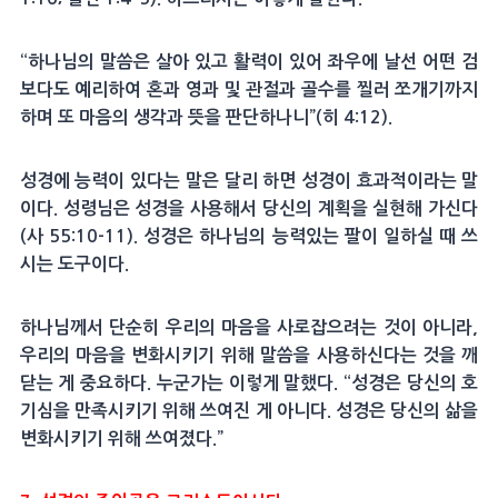
“하나님의 말씀은 살아 있고 활력이 있어 좌우에 날선 어떤 검
보다도 예리하여 혼과 영과 및 관절과 골수를 찔러 쪼개기까지
하며 또 마음의 생각과 뜻을 판단하나니”(히 4:12).
성경에 능력이 있다는 말은 달리 하면 성경이 효과적이라는 말
이다. 성령님은 성경을 사용해서 당신의 계획을 실현해 가신다
(사 55:10-11). 성경은 하나님의 능력있는 팔이 일하실 때 쓰
시는 도구이다.
하나님께서 단순히 우리의 마음을 사로잡으려는 것이 아니라,
우리의 마음을 변화시키기 위해 말씀을 사용하신다는 것을 깨
닫는 게 중요하다. 누군가는 이렇게 말했다. “성경은 당신의 호
기심을 만족시키기 위해 쓰여진 게 아니다. 성경은 당신의 삶을
변화시키기 위해 쓰여졌다.”