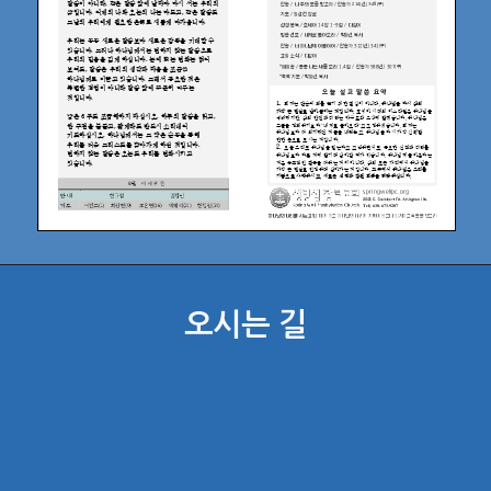
오시는 길