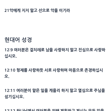
21
악에게 지지 말고 선으로 악을 이기라
현대어 성경
12:9 여러분은 겉치레로 남을 사랑하지 말고 진심으로 사랑하
십시오.
12:10 형제를 사랑하듯 서로 사랑하며 마음으로 존경하십시
오.
12:11 여러분이 맡은 일을 게을리 하지 말고 열심으로 주님을
섬기십시오.
12:12 하나님께서 여러분을 위해 계획하고 계시는 모든 일을