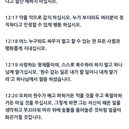
다고 잘난 체하지 마십시오.
12:17 악을 악으로 갚지 마십시오. 누가 보더라도 여러분이 정
직하다고 인정할 수 있게 행동 하십시오.
12:18 어느 누구와도 싸우지 말고 할 수 있는 한 모든 사람과
평화롭게 지내십시오.
12:19 사랑하는 형제들이여, 스스로 복수하려 하지 말고 하나
님께 맡기십시오. ‘원수 갚는 일은 내가 할 일이니 내게 맡기
라’고 하나님께서 말씀 하셨습니다.
12:20 오히려 원수가 배고 파하거든 먹을 것을 주고 목말라하
거든 마실 것을 주십시오. 그렇게 하면 그는 자신이 해온 일을
생각하고 부끄러워 머리 위에 숯불을 올려놓은 것처럼 얼굴이
화끈거릴 것입니다.