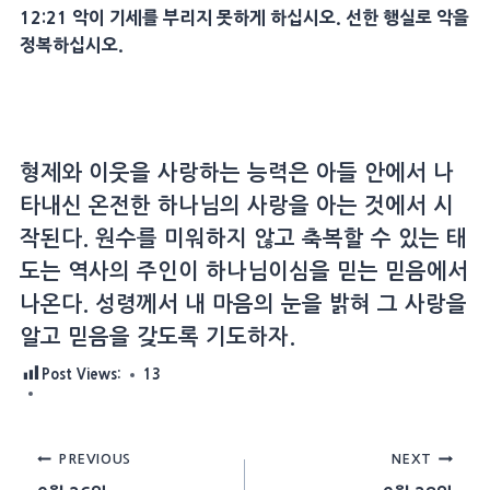
12:21 악이 기세를 부리지 못하게 하십시오. 선한 행실로 악을
정복하십시오.
형제와 이웃을 사랑하는 능력은 아들 안에서 나
타내신 온전한 하나님의 사랑을 아는 것에서 시
작된다. 원수를 미워하지 않고 축복할 수 있는 태
도는 역사의 주인이 하나님이심을 믿는 믿음에서
나온다. 성령께서 내 마음의 눈을 밝혀 그 사랑을
알고 믿음을 갖도록 기도하자.
Post Views:
13
Post
PREVIOUS
NEXT