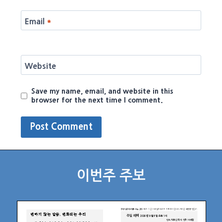
Email
*
Website
Save my name, email, and website in this
browser for the next time I comment.
이번주 주보