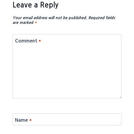
Leave a Reply
Your email address will not be published.
Required fields
are marked
*
Comment
*
Name
*