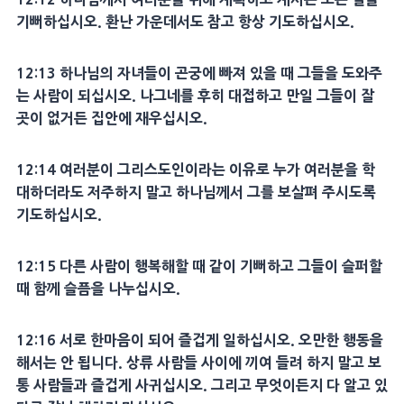
기뻐하십시오. 환난 가운데서도 참고 항상 기도하십시오.
12:13 하나님의 자녀들이 곤궁에 빠져 있을 때 그들을 도와주
는 사람이 되십시오. 나그네를 후히 대접하고 만일 그들이 잘
곳이 없거든 집안에 재우십시오.
12:14 여러분이 그리스도인이라는 이유로 누가 여러분을 학
대하더라도 저주하지 말고 하나님께서 그를 보살펴 주시도록
기도하십시오.
12:15 다른 사람이 행복해할 때 같이 기뻐하고 그들이 슬퍼할
때 함께 슬픔을 나누십시오.
12:16 서로 한마음이 되어 즐겁게 일하십시오. 오만한 행동을
해서는 안 됩니다. 상류 사람들 사이에 끼여 들려 하지 말고 보
통 사람들과 즐겁게 사귀십시오. 그리고 무엇이든지 다 알고 있