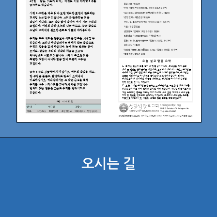
오시는 길