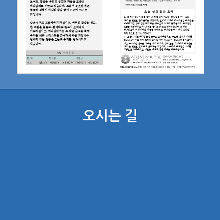
오시는 길