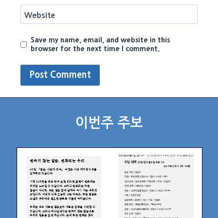
Website
Save my name, email, and website in this
browser for the next time I comment.
이번주 주보