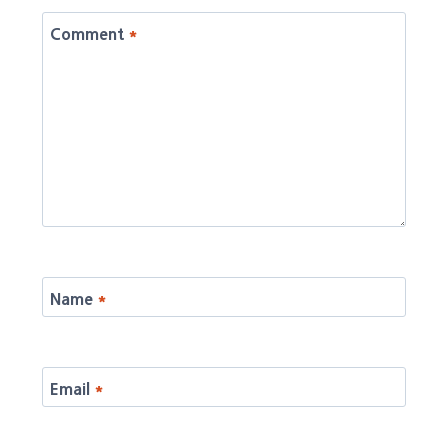
Comment
*
Name
*
Email
*