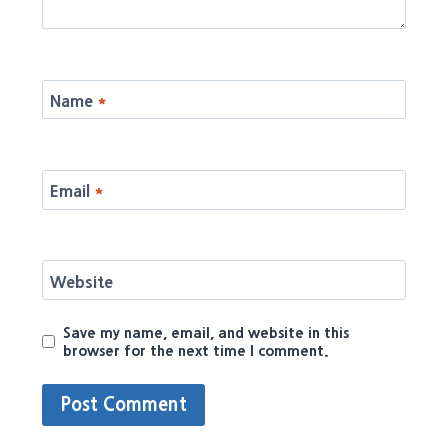
Name
*
Email
*
Website
Save my name, email, and website in this
browser for the next time I comment.