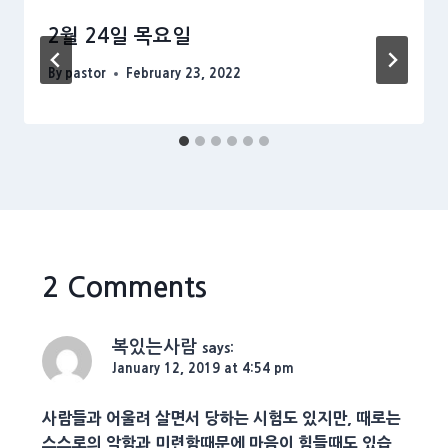
2월 24일 목요일
By
pastor
February 23, 2022
2 Comments
복있는사람
says:
January 12, 2019 at 4:54 pm
사람들과 어울려 살면서 당하는 시험도 있지만, 때로는
스스로의 악함과 미련함때문에 마음이 힘들때도 있습