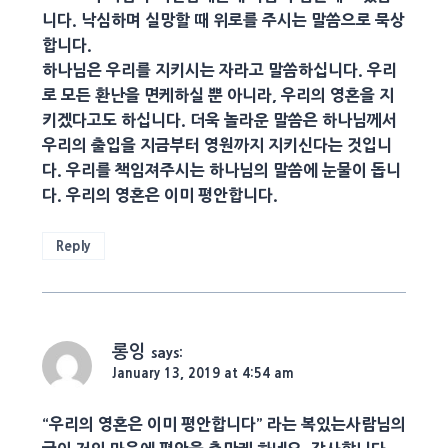
니다. 낙심하며 실망할 때 위로를 주시는 말씀으로 묵상
합니다.
하나님은 우리를 지키시는 자라고 말씀하십니다. 우리
로 모든 환난을 면케하실 뿐 아니라, 우리의 영혼을 지
키겠다고도 하십니다. 더욱 놀라운 말씀은 하나님께서
우리의 출입을 지금부터 영원까지 지키신다는 것입니
다. 우리를 책임져주시는 하나님의 말씀에 눈물이 돕니
다. 우리의 영혼은 이미 평안합니다.
Reply
롱잉
says:
January 13, 2019 at 4:54 am
“우리의 영혼은 이미 평안합니다” 라는 복있는사람님의