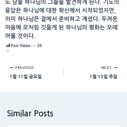
도 남을 하나님의 그늘을 발견하게 된다. 기도의
응답은 하나님에 대한 확신에서 시작되었지만,
이미 하나님은 곁에서 준비하고 계셨다. 두려운
마음에 모처럼 깃들게 된 하나님의 평화는 오래
머물 것이다.
Post Views:
20
Post
PREVIOUS
NEXT
1월 11일 금요일
1월 13일 주일
navigation
Similar Posts