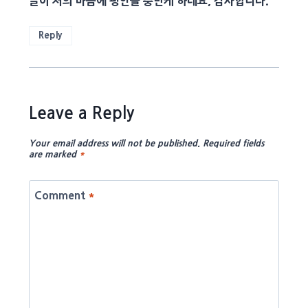
글이 저의 마음에 평안을 충만케 하네요, 감사합니다.
Reply
Leave a Reply
Your email address will not be published.
Required fields
are marked
*
Comment
*